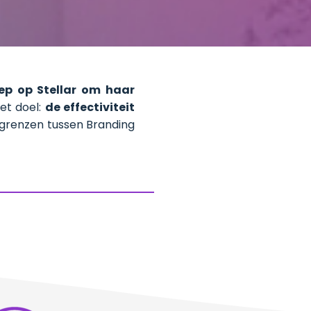
ep op Stellar om haar
et doel:
de effectiviteit
grenzen tussen Branding