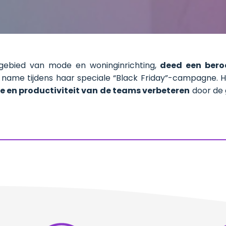
gebied van mode en woninginrichting,
deed een bero
 name tijdens haar speciale “Black Friday”-campagne. H
e en productiviteit van de teams verbeteren
door de 