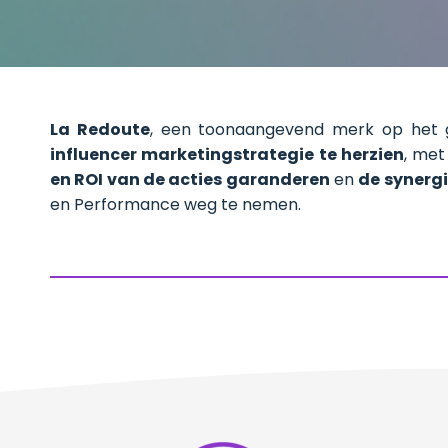
La Redoute
, een toonaangevend merk op het 
influencer marketingstrategie te herzien
, met
en ROI van de acties garanderen
en
de synergi
en Performance weg te nemen.