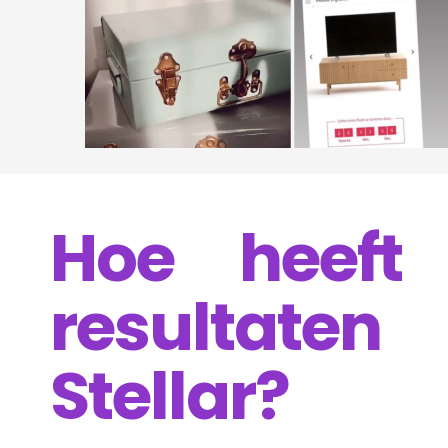
Hoe heeft
resultaten
Stellar?