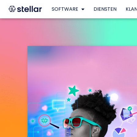
SOFTWARE
DIENSTEN
KLA