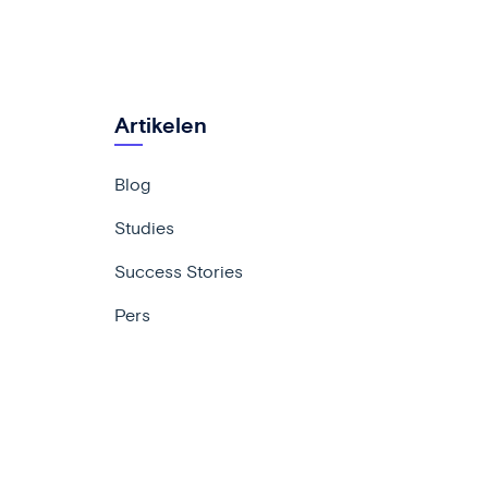
Artikelen
Blog
Studies
Success Stories
Pers