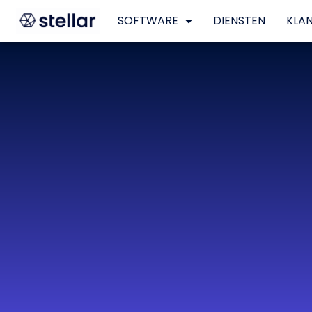
SOFTWARE
DIENSTEN
KLA