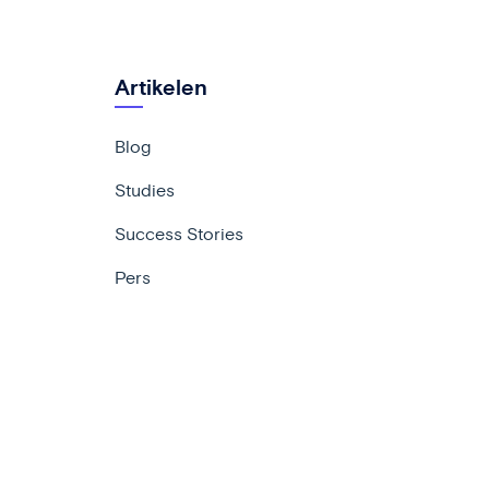
Artikelen
Blog
Studies
Success Stories
Pers