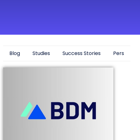
Blog
Studies
Success Stories
Pers