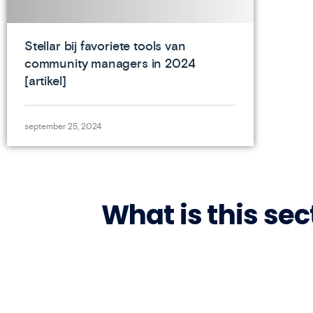
Stellar bij favoriete tools van
community managers in 2024
[artikel]
september 25, 2024
What is this sec