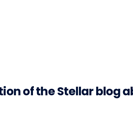
tion of the Stellar blog 