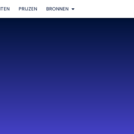
NTEN
PRIJZEN
BRONNEN