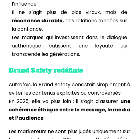
l’influence.
Il ne s’agit plus de pics viraux, mais de
résonance durable,
des relations fondées sur
la confiance.
Les marques qui investissent dans le dialogue
authentique bâtissent une loyauté qui
transcende les générations.
Brand Safety redéfinie
Autrefois, la Brand Safety consistait simplement à
éviter les contenus explicites ou controversés.
En 2025, elle va plus loin : il s’agit d’assurer
une
cohérence éthique entre le message, le média
et l’audience
.
Les marketeurs ne sont plus jugés uniquement sur