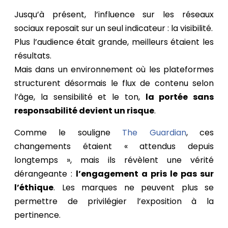
Jusqu’à présent, l’influence sur les réseaux
sociaux reposait sur un seul indicateur : la visibilité.
Plus l’audience était grande, meilleurs étaient les
résultats.
Mais dans un environnement où les plateformes
structurent désormais le flux de contenu selon
l’âge, la sensibilité et le ton,
la portée sans
responsabilité devient un risque
.
Comme le souligne
The Guardian
, ces
changements étaient « attendus depuis
longtemps », mais ils révèlent une vérité
dérangeante :
l’engagement a pris le pas sur
l’éthique
.
Les marques ne peuvent plus se
permettre de privilégier l’exposition à la
pertinence.