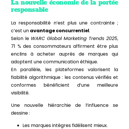
La nouvelle économie de la portée
responsable
La responsabilité n’est plus une contrainte ;
c’est un
avantage concurrentiel
.
Selon le
WARC Global Marketing Trends 2025
,
71 % des consommateurs affirment être plus
enclins à acheter auprès de marques qui
adoptent une communication éthique.
En parallèle, les plateformes valorisent la
fiabilité algorithmique : les contenus vérifiés et
conformes bénéficient d’une meilleure
visibilité.
Une nouvelle hiérarchie de l’influence se
dessine :
Les marques intègres fidélisent mieux.