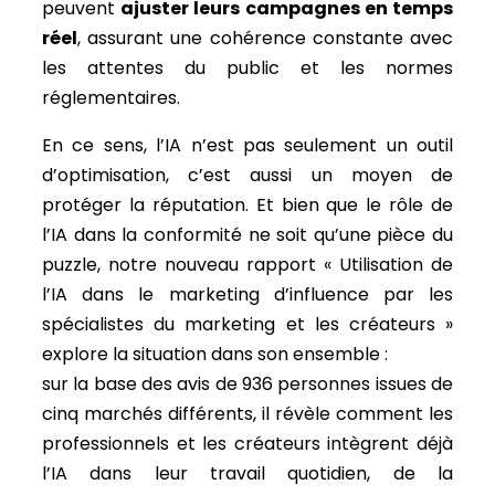
peuvent
ajuster leurs campagnes en temps
réel
, assurant une cohérence constante avec
les attentes du public et les normes
réglementaires.
En ce sens, l’IA n’est pas seulement un outil
d’optimisation, c’est aussi un moyen de
protéger la réputation. Et bien que le rôle de
l’IA dans la conformité ne soit qu’une pièce du
puzzle, notre nouveau rapport « Utilisation de
l’IA dans le marketing d’influence par les
spécialistes du marketing et les créateurs »
explore la situation dans son ensemble :
sur la base des avis de 936 personnes issues de
cinq marchés différents, il révèle comment les
professionnels et les créateurs intègrent déjà
l’IA dans leur travail quotidien, de la