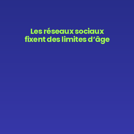
Les réseaux sociaux
fixent des limites d’âge