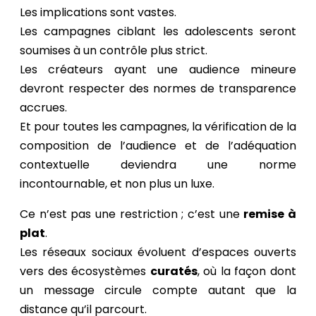
Les implications sont vastes.
Les campagnes ciblant les adolescents seront
soumises à un contrôle plus strict.
Les créateurs ayant une audience mineure
devront respecter des normes de transparence
accrues.
Et pour toutes les campagnes, la vérification de la
composition de l’audience et de l’adéquation
contextuelle deviendra une norme
incontournable, et non plus un luxe.
Ce n’est pas une restriction ; c’est une
remise à
plat
.
Les réseaux sociaux évoluent d’espaces ouverts
vers des écosystèmes
curatés
, où la façon dont
un message circule compte autant que la
distance qu’il parcourt.