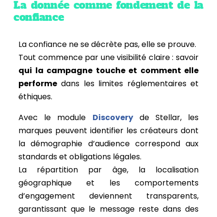
La donnée comme fondement de la
confiance
La confiance ne se décrète pas, elle se prouve.
Tout commence par une visibilité claire : savoir
qui la campagne touche et comment elle
performe
dans les limites réglementaires et
éthiques.
Avec le module
Discovery
de Stellar, les
marques peuvent identifier les créateurs dont
la démographie d’audience correspond aux
standards et obligations légales.
La répartition par âge, la localisation
géographique et les comportements
d’engagement deviennent transparents,
garantissant que le message reste dans des