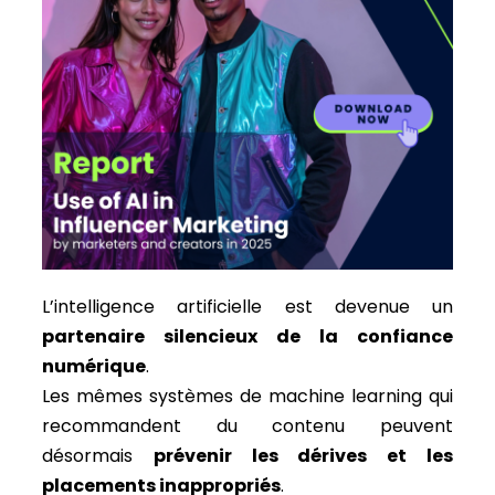
L’intelligence artificielle est devenue un
partenaire silencieux de la confiance
numérique
.
Les mêmes systèmes de machine learning qui
recommandent du contenu peuvent
désormais
prévenir les dérives et les
placements inappropriés
.