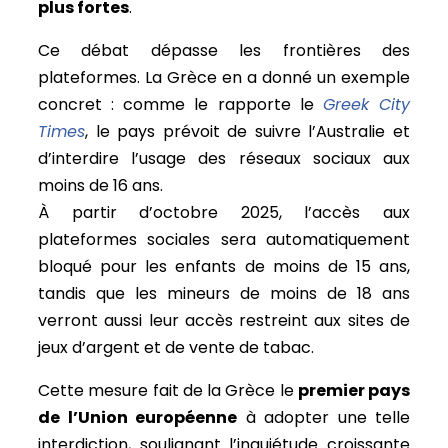
plus fortes
.
Ce débat dépasse les frontières des
plateformes.
La Grèce en a donné un exemple
concret : comme le rapporte le
Greek City
Times
, le pays prévoit de suivre l’Australie et
d’interdire l’usage des réseaux sociaux aux
moins de 16 ans.
À partir d’octobre 2025, l’accès aux
plateformes sociales sera automatiquement
bloqué pour les enfants de moins de 15 ans,
tandis que les mineurs de moins de 18 ans
verront aussi leur accès restreint aux sites de
jeux d’argent et de vente de tabac.
Cette mesure fait de la Grèce le
premier pays
de l’Union européenne
à adopter une telle
interdiction, soulignant l’inquiétude croissante