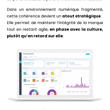
Dans un environnement numérique fragmenté,
cette cohérence devient un
atout stratégique
.
Elle permet de maintenir l’intégrité de la marque
tout en restant agile,
en phase avec la culture,
plutôt qu’en retard sur elle
.