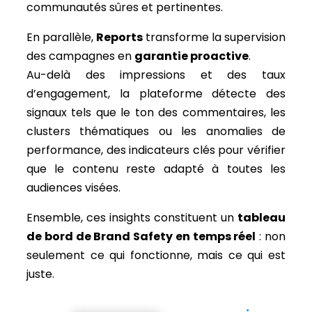
communautés sûres et pertinentes.
En parallèle,
Reports
transforme la supervision
des campagnes en
garantie proactive
.
Au-delà des impressions et des taux
d’engagement, la plateforme détecte des
signaux tels que le ton des commentaires, les
clusters thématiques ou les anomalies de
performance, des indicateurs clés pour vérifier
que le contenu reste adapté à toutes les
audiences visées.
Ensemble, ces insights constituent un
tableau
de bord de Brand Safety en temps réel
: non
seulement ce qui fonctionne, mais ce qui est
juste.