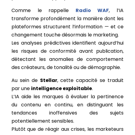
Comme le rappelle
Radio WAF
, l’IA
transforme profondément la manière dont les
plateformes structurent l’information — et ce
changement touche désormais le marketing.
Les analyses prédictives identifient aujourd’hui
les risques de conformité avant publication,
détectant les anomalies de comportement
des créateurs, de tonalité ou de démographie.
Au sein de
Stellar
, cette capacité se traduit
par une
intelligence exploitable
.
L’IA aide les marques à évaluer la pertinence
du contenu en continu, en distinguant les
tendances inoffensives des sujets
potentiellement sensibles.
Plutôt que de réagir aux crises, les marketeurs