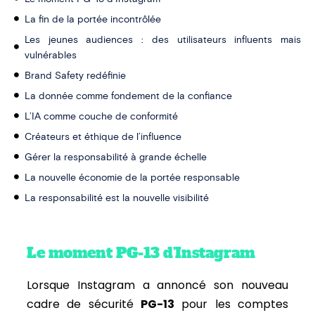
La fin de la portée incontrôlée
Les jeunes audiences : des utilisateurs influents mais
vulnérables
Brand Safety redéfinie
La donnée comme fondement de la confiance
L’IA comme couche de conformité
Créateurs et éthique de l’influence
Gérer la responsabilité à grande échelle
La nouvelle économie de la portée responsable
La responsabilité est la nouvelle visibilité
Le moment PG-13 d’Instagram
Lorsque Instagram a annoncé son nouveau
cadre de sécurité
PG-13
pour les comptes