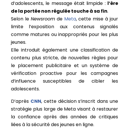
d’adolescents, le message était limpide :
l’ère
de la portée non régulée touche à sa fin
.
Selon le
Newsroom
de
Meta
, cette mise à jour
limite l’exposition aux contenus signalés
comme matures ou inappropriés pour les plus
jeunes.
Elle introduit également une classification de
contenu plus stricte, de nouvelles règles pour
le placement publicitaire et un système de
vérification proactive pour les campagnes
d’influence susceptibles de cibler les
adolescents.
D’après
CNN
, cette décision s’inscrit dans une
stratégie plus large de Meta visant à restaurer
la confiance après des années de critiques
liées à la sécurité des jeunes en ligne.