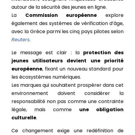
autour de la sécurité des jeunes en ligne.
La
Commission européenne
explore
également des systèmes de vérification d’âge,
avec la Grèce parmi les cinq pays pilotes selon
Reuters
.
Le message est clair : la
protection des
jeunes utilisateurs devient une priorité
européenne
, fixant un nouveau standard pour
les écosystèmes numériques.
Les marques qui souhaitent prospérer dans cet
environnement doivent considérer la
responsabilité non pas comme une contrainte
légale, mais comme
une obligation
culturelle
.
Ce changement exige une redéfinition de