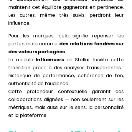
maintenir cet équilibre gagneront en pertinence.
Les autres, même très suivis, perdront leur
influence.
Pour les marques, cela signifie repenser les
partenariats comme
des relations fondées sur
des valeurs partagées
.
Le module
Influencers
de Stellar facilite cette
transition grâce à des analyses transparentes :
historique de performance, cohérence de ton,
authenticité de l’audience.
Cette profondeur contextuelle garantit des
collaborations alignées — non seulement sur les
métriques, mais aussi sur le sens, la personnalité
et la plateforme.