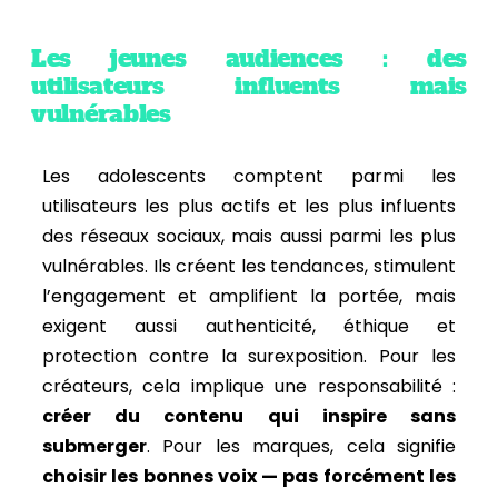
Les jeunes audiences : des
utilisateurs influents mais
vulnérables
Les adolescents comptent parmi les
utilisateurs les plus actifs et les plus influents
des réseaux sociaux, mais aussi parmi les plus
vulnérables.
Ils créent les tendances, stimulent
l’engagement et amplifient la portée, mais
exigent aussi authenticité, éthique et
protection contre la surexposition.
Pour les
créateurs, cela implique une responsabilité :
créer du contenu qui inspire sans
submerger
.
Pour les marques, cela signifie
choisir les bonnes voix — pas forcément les