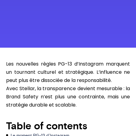
Les nouvelles règles PG-13 d’Instagram marquent
un tournant culturel et stratégique. L’influence ne
peut plus être dissociée de la responsabilité.
Avec Stellar, la transparence devient mesurable : la
Brand Safety n’est plus une contrainte, mais une
stratégie durable et scalable.
Table of contents
Le moment PG-13 d’Instagram