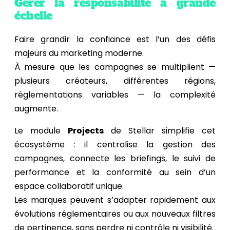
Gérer la responsabilité à grande
échelle
Faire grandir la confiance est l’un des défis
majeurs du marketing moderne.
À mesure que les campagnes se multiplient —
plusieurs créateurs, différentes régions,
réglementations variables — la complexité
augmente.
Le module
Projects
de Stellar simplifie cet
écosystème : il centralise la gestion des
campagnes, connecte les briefings, le suivi de
performance et la conformité au sein d’un
espace collaboratif unique.
Les marques peuvent s’adapter rapidement aux
évolutions réglementaires ou aux nouveaux filtres
de pertinence, sans perdre ni contrôle ni visibilité.