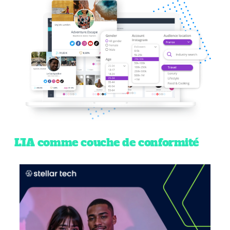
L’IA comme couche de conformité