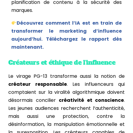
planification de contenu à la sécurité des
marques.
Découvrez comment l’IA est en train de
transformer le marketing d’influence
aujourd’hui. Téléchargez le rapport dès
maintenant.
Créateurs et éthique de l’influence
Le virage PG-13 transforme aussi la notion de
créateur responsable
.
Les influenceurs qui
comptaient sur la viralité algorithmique doivent
désormais concilier
créativité et conscience
.
Les jeunes audiences recherchent l’authenticité,
mais aussi une protection, contre la
désinformation, la manipulation émotionnelle et
la surexposition.
Les créateurs capables de