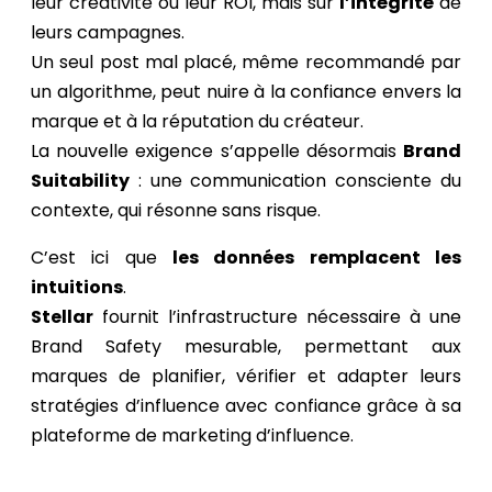
leur créativité ou leur ROI, mais sur
l’intégrité
de
leurs campagnes.
Un seul post mal placé, même recommandé par
un algorithme, peut nuire à la confiance envers la
marque et à la réputation du créateur.
La nouvelle exigence s’appelle désormais
Brand
Suitability
: une communication consciente du
contexte, qui résonne sans risque.
C’est ici que
les données remplacent les
intuitions
.
Stellar
fournit l’infrastructure nécessaire à une
Brand Safety mesurable, permettant aux
marques de planifier, vérifier et adapter leurs
stratégies d’influence avec confiance grâce à sa
plateforme de marketing d’influence.