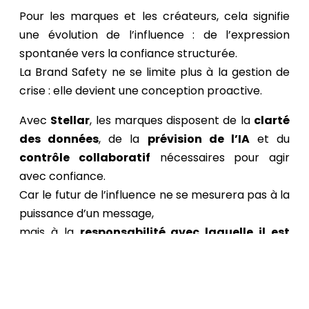
Pour les marques et les créateurs, cela signifie
une évolution de l’influence : de l’expression
spontanée vers la confiance structurée.
La Brand Safety ne se limite plus à la gestion de
crise : elle devient une conception proactive.
Avec
Stellar
, les marques disposent de la
clarté
des données
, de la
prévision de l’IA
et du
contrôle collaboratif
nécessaires pour agir
avec confiance.
Car le futur de l’influence ne se mesurera pas à la
puissance d’un message,
mais à la
responsabilité avec laquelle il est
entendu
.