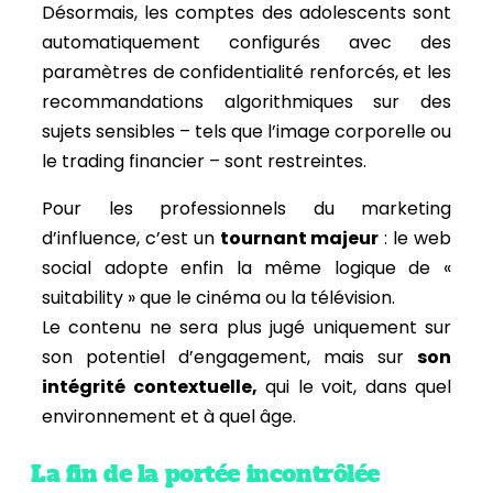
Désormais, les comptes des adolescents sont
automatiquement configurés avec des
paramètres de confidentialité renforcés, et les
recommandations algorithmiques sur des
sujets sensibles – tels que l’image corporelle ou
le trading financier – sont restreintes.
Pour les professionnels du marketing
d’influence, c’est un
tournant majeur
: le web
social adopte enfin la même logique de «
suitability » que le cinéma ou la télévision.
Le contenu ne sera plus jugé uniquement sur
son potentiel d’engagement, mais sur
son
intégrité contextuelle,
qui le voit, dans quel
environnement et à quel âge.
La fin de la portée incontrôlée