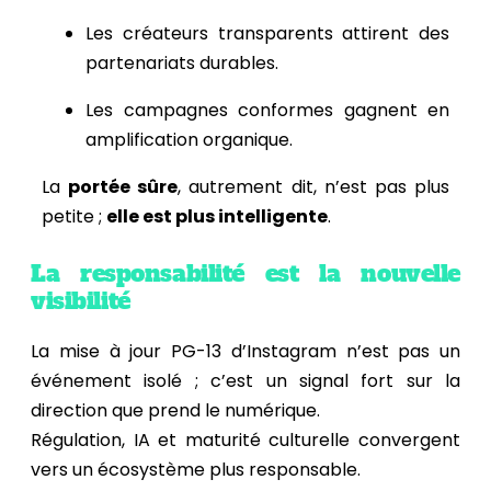
Les créateurs transparents attirent des
partenariats durables.
Les campagnes conformes gagnent en
amplification organique.
La
portée sûre
, autrement dit, n’est pas plus
petite ;
elle est plus intelligente
.
La responsabilité est la nouvelle
visibilité
La mise à jour PG-13 d’Instagram n’est pas un
événement isolé ; c’est un signal fort sur la
direction que prend le numérique.
Régulation, IA et maturité culturelle convergent
vers un écosystème plus responsable.