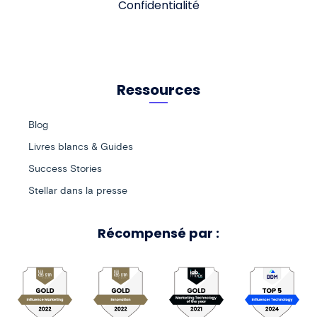
Confidentialité
Ressources
Blog
Livres blancs & Guides
Success Stories
Stellar dans la presse
Récompensé par :