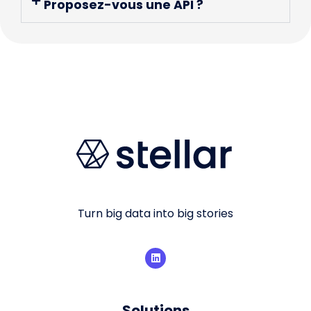
Proposez-vous une API ?
Turn big data into big stories
Solutions