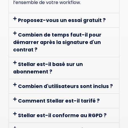
l’ensemble de votre workflow.
Proposez-vous un essai gratuit ?
Combien de temps faut-il pour
démarrer après la signature d'un
contrat ?
Stellar est-il basé sur un
abonnement ?
Combien d'utilisateurs sont inclus ?
Comment Stellar est-il tarifé ?
Stellar est-il conforme au RGPD ?