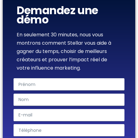
Demandez une
démo
En seulement 30 minutes, nous vous
montrons comment Stellar vous aide à
gagner du temps, choisir de meilleurs
créateurs et prouver l’impact réel de
votre influence marketing.