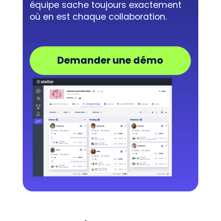
équipe sache toujours exactement
où en est chaque collaboration.
Demander une démo