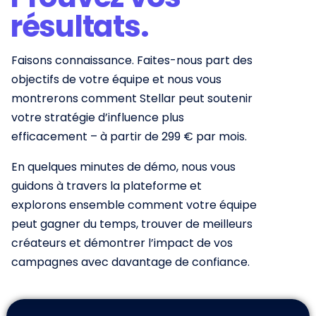
résultats.
Faisons connaissance. Faites-nous part des
objectifs de votre équipe et nous vous
montrerons
comment Stellar peut soutenir
votre stratégie d’influence plus
efficacement – à partir de 299 € par mois.
En quelques minutes de démo, nous vous
guidons à travers la plateforme et
explorons ensemble comment votre équipe
peut gagner du temps, trouver de meilleurs
créateurs et démontrer l’impact de vos
campagnes avec davantage de confiance.