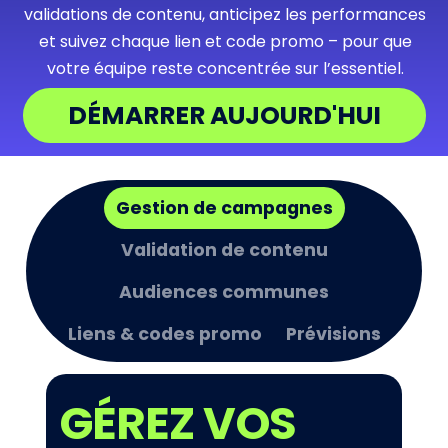
validations de contenu, anticipez les performances
et suivez chaque lien et code promo – pour que
votre équipe reste concentrée sur l’essentiel.
DÉMARRER AUJOURD'HUI
Gestion de campagnes
Validation de contenu
Audiences communes
Liens & codes promo
Prévisions
GÉREZ VOS