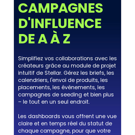
CAMPAGNES
D'INFLUENCE
DE A À Z
Simplifiez vos collaborations avec les
créateurs grâce au module de projet
intuitif de Stellar. Gérez les briefs, les
calendriers, l'envoi de produits, les
placements, les événements, les
campagnes de seeding et bien plus
– le tout en un seul endroit.
Les dashboards vous offrent une vue
claire et en temps réel du statut de
chaque campagne, pour que votre