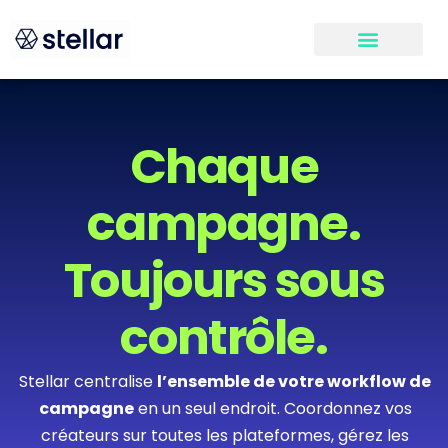
Chaque
campagne.
Toujours sous
contrôle.
Stellar centralise
l’ensemble de votre workflow de
campagne
en un seul endroit. Coordonnez vos
créateurs sur toutes les plateformes, gérez les