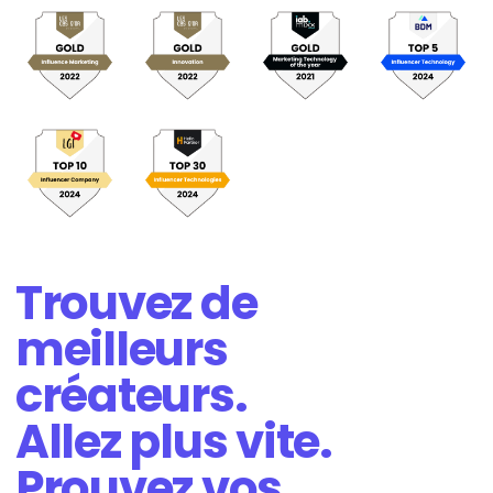
Trouvez de
meilleurs
créateurs.
Allez plus vite.
Prouvez vos