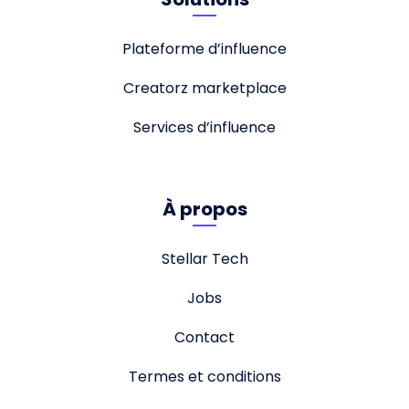
Plateforme d’influence
Creatorz marketplace
Services d’influence
À propos
Stellar Tech
Jobs
Contact
Termes et conditions