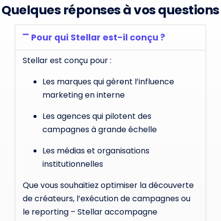
Quelques réponses à vos questions
Pour qui Stellar est-il conçu ?
Stellar est conçu pour :
Les marques qui gèrent l’influence
marketing en interne
Les agences qui pilotent des
campagnes à grande échelle
Les médias et organisations
institutionnelles
Que vous souhaitiez optimiser la découverte
de créateurs, l’exécution de campagnes ou
le reporting – Stellar accompagne