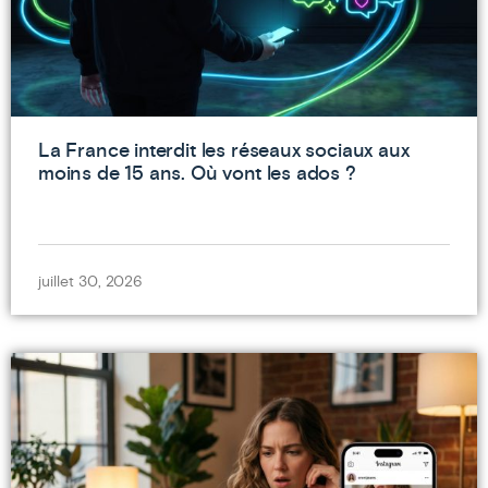
La France interdit les réseaux sociaux aux
moins de 15 ans. Où vont les ados ?
juillet 30, 2026