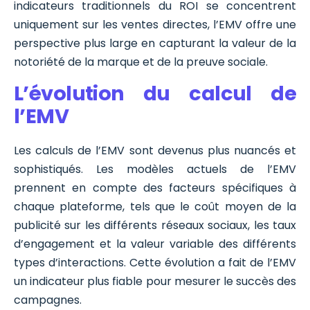
indicateurs traditionnels du ROI se concentrent
uniquement sur les ventes directes, l’EMV offre une
perspective plus large en capturant la valeur de la
notoriété de la marque et de la preuve sociale.
L’évolution du calcul de
l’EMV
Les calculs de l’EMV sont devenus plus nuancés et
sophistiqués. Les modèles actuels de l’EMV
prennent en compte des facteurs spécifiques à
chaque plateforme, tels que le coût moyen de la
publicité sur les différents réseaux sociaux, les taux
d’engagement et la valeur variable des différents
types d’interactions. Cette évolution a fait de l’EMV
un indicateur plus fiable pour mesurer le succès des
campagnes.