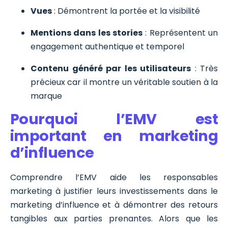
Vues
: Démontrent la portée et la visibilité
Mentions dans les stories
: Représentent un
engagement authentique et temporel
Contenu généré par les utilisateurs
: Très
précieux car il montre un véritable soutien à la
marque
Pourquoi l’EMV est
important en marketing
d’influence
Comprendre l’EMV aide les responsables
marketing à justifier leurs investissements dans le
marketing d’influence et à démontrer des retours
tangibles aux parties prenantes. Alors que les