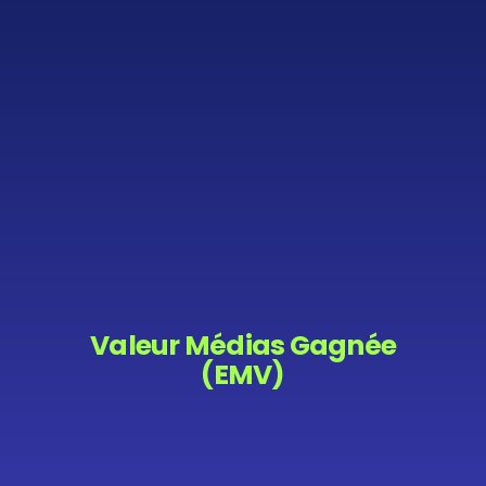
Valeur Médias Gagnée
(EMV)