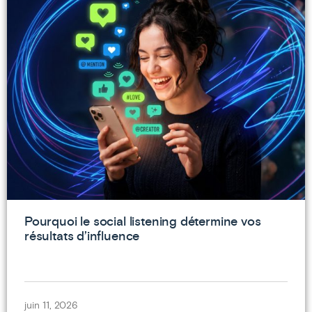
Pourquoi le social listening détermine vos
résultats d’influence
juin 11, 2026