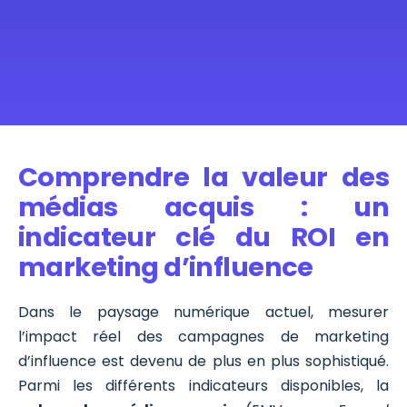
Comprendre la valeur des
médias acquis : un
indicateur clé du ROI en
marketing d’influence
Dans le paysage numérique actuel, mesurer
l’impact réel des campagnes de marketing
d’influence est devenu de plus en plus sophistiqué.
Parmi les différents indicateurs disponibles, la