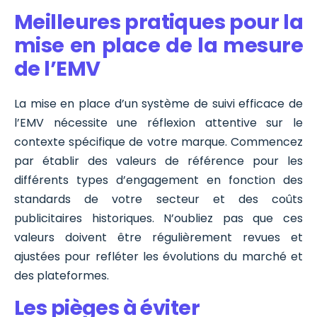
Meilleures pratiques pour la
mise en place de la mesure
de l’EMV
La mise en place d’un système de suivi efficace de
l’EMV nécessite une réflexion attentive sur le
contexte spécifique de votre marque. Commencez
par établir des valeurs de référence pour les
différents types d’engagement en fonction des
standards de votre secteur et des coûts
publicitaires historiques. N’oubliez pas que ces
valeurs doivent être régulièrement revues et
ajustées pour refléter les évolutions du marché et
des plateformes.
Les pièges à éviter