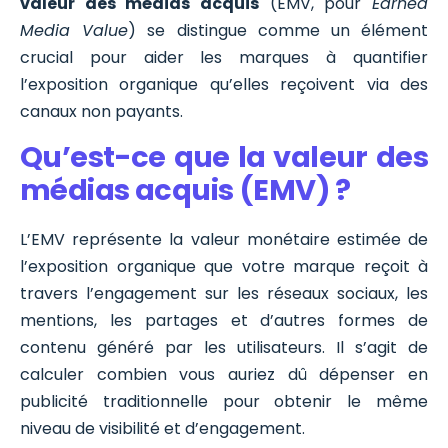
valeur des médias acquis
(EMV, pour
Earned
Media Value
) se distingue comme un élément
crucial pour aider les marques à quantifier
l’exposition organique qu’elles reçoivent via des
canaux non payants.
Qu’est-ce que la valeur des
médias acquis (EMV) ?
L’EMV représente la valeur monétaire estimée de
l’exposition organique que votre marque reçoit à
travers l’engagement sur les réseaux sociaux, les
mentions, les partages et d’autres formes de
contenu généré par les utilisateurs. Il s’agit de
calculer combien vous auriez dû dépenser en
publicité traditionnelle pour obtenir le même
niveau de visibilité et d’engagement.