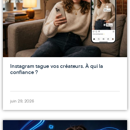
Instagram tague vos créateurs. À qui la
confiance ?
juin 29, 2026