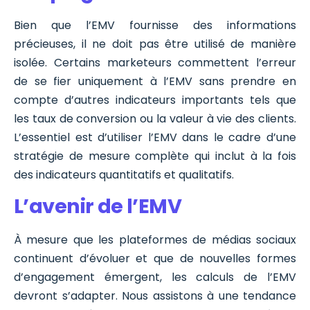
Bien que l’EMV fournisse des informations
précieuses, il ne doit pas être utilisé de manière
isolée. Certains marketeurs commettent l’erreur
de se fier uniquement à l’EMV sans prendre en
compte d’autres indicateurs importants tels que
les taux de conversion ou la valeur à vie des clients.
L’essentiel est d’utiliser l’EMV dans le cadre d’une
stratégie de mesure complète qui inclut à la fois
des indicateurs quantitatifs et qualitatifs.
L’avenir de l’EMV
À mesure que les plateformes de médias sociaux
continuent d’évoluer et que de nouvelles formes
d’engagement émergent, les calculs de l’EMV
devront s’adapter. Nous assistons à une tendance