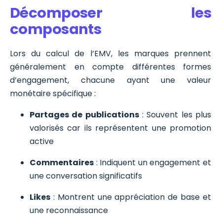
Décomposer les
composants
Lors du calcul de l’EMV, les marques prennent
généralement en compte différentes formes
d’engagement, chacune ayant une valeur
monétaire spécifique :
Partages de publications
: Souvent les plus
valorisés car ils représentent une promotion
active
Commentaires
: Indiquent un engagement et
une conversation significatifs
Likes
: Montrent une appréciation de base et
une reconnaissance