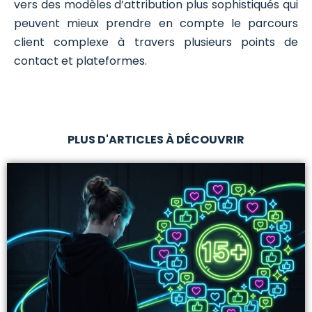
vers des modèles d’attribution plus sophistiqués qui
peuvent mieux prendre en compte le parcours
client complexe à travers plusieurs points de
contact et plateformes.
PLUS D'ARTICLES À DÉCOUVRIR