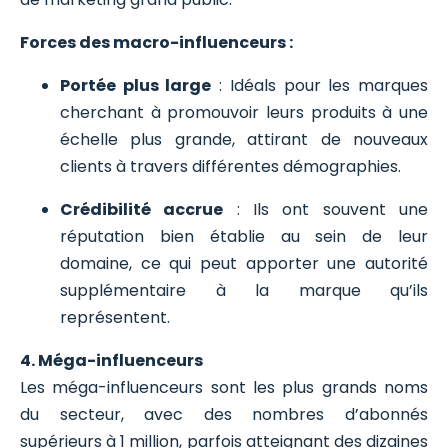
Forces des macro-influenceurs :
Portée plus large
: Idéals pour les marques
cherchant à promouvoir leurs produits à une
échelle plus grande, attirant de nouveaux
clients à travers différentes démographies.
Crédibilité accrue
: Ils ont souvent une
réputation bien établie au sein de leur
domaine, ce qui peut apporter une autorité
supplémentaire à la marque qu’ils
représentent.
4. Méga-influenceurs
Les méga-influenceurs sont les plus grands noms
du secteur, avec des nombres d’abonnés
supérieurs à 1 million, parfois atteignant des dizaines