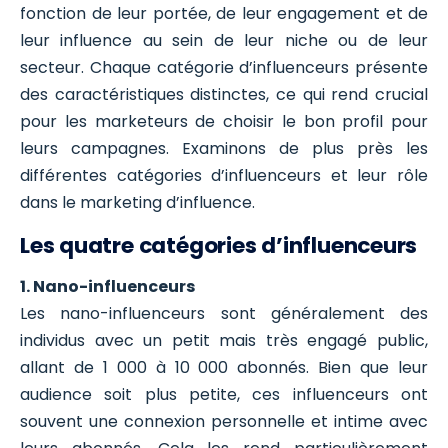
fonction de leur portée, de leur engagement et de
leur influence au sein de leur niche ou de leur
secteur. Chaque catégorie d’influenceurs présente
des caractéristiques distinctes, ce qui rend crucial
pour les marketeurs de choisir le bon profil pour
leurs campagnes. Examinons de plus près les
différentes catégories d’influenceurs et leur rôle
dans le marketing d’influence.
Les quatre catégories d’influenceurs
1. Nano-influenceurs
Les nano-influenceurs sont généralement des
individus avec un petit mais très engagé public,
allant de 1 000 à 10 000 abonnés. Bien que leur
audience soit plus petite, ces influenceurs ont
souvent une connexion personnelle et intime avec