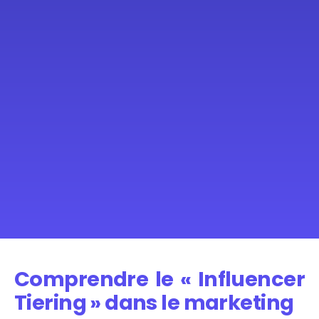
Comprendre le « Influencer
Tiering » dans le marketing