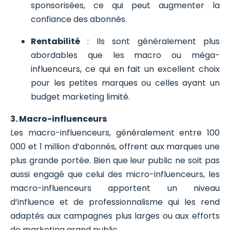
sponsorisées, ce qui peut augmenter la
confiance des abonnés.
Rentabilité
: Ils sont généralement plus
abordables que les macro ou méga-
influenceurs, ce qui en fait un excellent choix
pour les petites marques ou celles ayant un
budget marketing limité.
3. Macro-influenceurs
Les macro-influenceurs, généralement entre 100
000 et 1 million d’abonnés, offrent aux marques une
plus grande portée. Bien que leur public ne soit pas
aussi engagé que celui des micro-influenceurs, les
macro-influenceurs apportent un niveau
d’influence et de professionnalisme qui les rend
adaptés aux campagnes plus larges ou aux efforts
de marketing grand public.