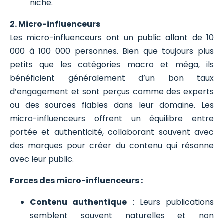
niche.
2. Micro-influenceurs
Les micro-influenceurs ont un public allant de 10
000 à 100 000 personnes. Bien que toujours plus
petits que les catégories macro et méga, ils
bénéficient généralement d’un bon taux
d’engagement et sont perçus comme des experts
ou des sources fiables dans leur domaine. Les
micro-influenceurs offrent un équilibre entre
portée et authenticité, collaborant souvent avec
des marques pour créer du contenu qui résonne
avec leur public.
Forces des micro-influenceurs :
Contenu authentique
: Leurs publications
semblent souvent naturelles et non