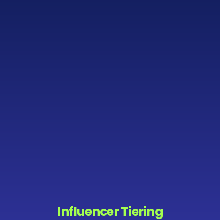
Influencer Tiering