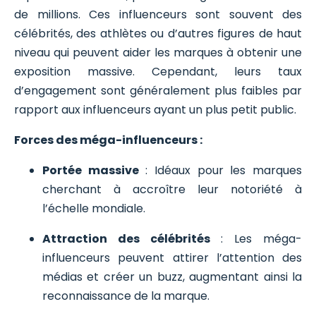
de millions. Ces influenceurs sont souvent des
célébrités, des athlètes ou d’autres figures de haut
niveau qui peuvent aider les marques à obtenir une
exposition massive. Cependant, leurs taux
d’engagement sont généralement plus faibles par
rapport aux influenceurs ayant un plus petit public.
Forces des méga-influenceurs :
Portée massive
: Idéaux pour les marques
cherchant à accroître leur notoriété à
l’échelle mondiale.
Attraction des célébrités
: Les méga-
influenceurs peuvent attirer l’attention des
médias et créer un buzz, augmentant ainsi la
reconnaissance de la marque.