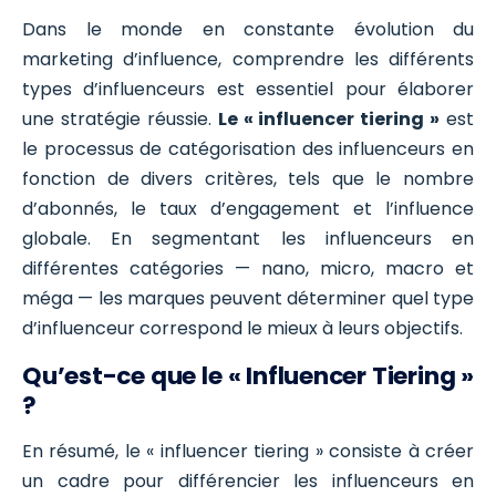
Dans le monde en constante évolution du
marketing d’influence, comprendre les différents
types d’influenceurs est essentiel pour élaborer
une stratégie réussie.
Le « influencer tiering »
est
le processus de catégorisation des influenceurs en
fonction de divers critères, tels que le nombre
d’abonnés, le taux d’engagement et l’influence
globale. En segmentant les influenceurs en
différentes catégories — nano, micro, macro et
méga — les marques peuvent déterminer quel type
d’influenceur correspond le mieux à leurs objectifs.
Qu’est-ce que le « Influencer Tiering »
?
En résumé, le « influencer tiering » consiste à créer
un cadre pour différencier les influenceurs en