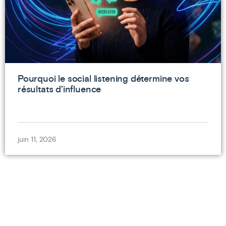
Pourquoi le social listening détermine vos
résultats d’influence
juin 11, 2026