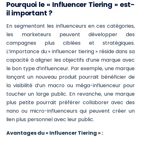
Pourquoi le « Influencer Tiering » est-
il important ?
En segmentant les influenceurs en ces catégories,
les marketeurs peuvent développer des
campagnes plus ciblées et stratégiques.
L’importance du « influencer tiering » réside dans sa
capacité à aligner les objectifs d’une marque avec
le bon type d’influenceur. Par exemple, une marque
lançant un nouveau produit pourrait bénéficier de
la visibilité d’un macro ou méga-influenceur pour
toucher un large public. En revanche, une marque
plus petite pourrait préférer collaborer avec des
nano ou micro-influenceurs qui peuvent créer un
lien plus personnel avec leur public.
Avantages du « Influencer Tiering » :