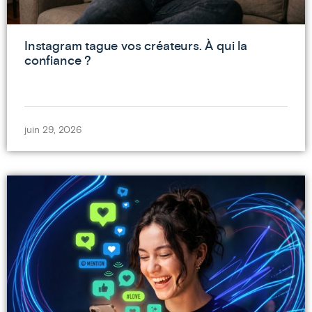
Instagram tague vos créateurs. À qui la
confiance ?
juin 29, 2026