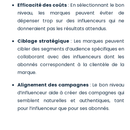
Efficacité des coûts
: En sélectionnant le bon
niveau, les marques peuvent éviter de
dépenser trop sur des influenceurs qui ne
donneraient pas les résultats attendus.
Ciblage stratégique
: Les marques peuvent
cibler des segments d’audience spécifiques en
collaborant avec des influenceurs dont les
abonnés correspondent à la clientèle de la
marque.
Alignement des campagnes
: Le bon niveau
d’influenceur aide à créer des campagnes qui
semblent naturelles et authentiques, tant
pour l’influenceur que pour ses abonnés.