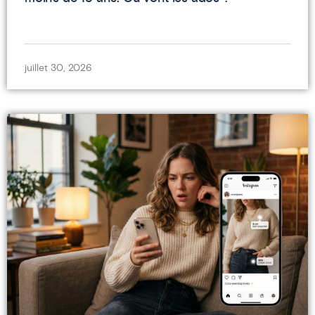
juillet 30, 2026