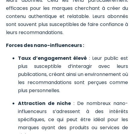
leurs abonnés. Cela les rend particulièrement
efficaces pour les marques cherchant à créer du
contenu authentique et relatable. Leurs abonnés
sont souvent plus susceptibles de faire confiance à
leurs recommandations.
Forces des nano-influenceurs :
Taux d’engagement élevé
: Leur public est
plus susceptible d’interagir avec leurs
publications, créant ainsi un environnement où
les recommandations sont perçues comme
plus personnelles.
Attraction de niche
: De nombreux nano-
influenceurs s’adressent à des intérêts
spécifiques, ce qui peut être idéal pour les
marques ayant des produits ou services de