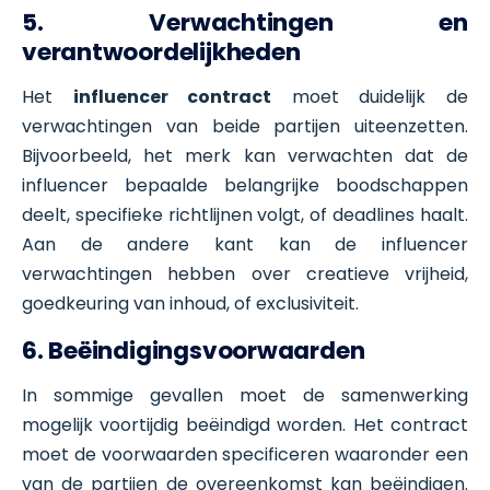
5. Verwachtingen en
verantwoordelijkheden
Het
influencer contract
moet duidelijk de
verwachtingen van beide partijen uiteenzetten.
Bijvoorbeeld, het merk kan verwachten dat de
influencer bepaalde belangrijke boodschappen
deelt, specifieke richtlijnen volgt, of deadlines haalt.
Aan de andere kant kan de influencer
verwachtingen hebben over creatieve vrijheid,
goedkeuring van inhoud, of exclusiviteit.
6. Beëindigingsvoorwaarden
In sommige gevallen moet de samenwerking
mogelijk voortijdig beëindigd worden. Het contract
moet de voorwaarden specificeren waaronder een
van de partijen de overeenkomst kan beëindigen.