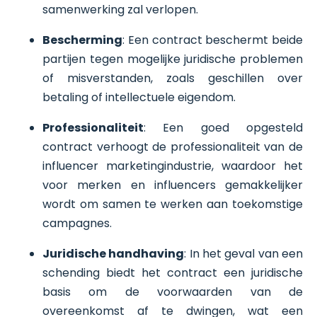
samenwerking zal verlopen.
Bescherming
: Een contract beschermt beide
partijen tegen mogelijke juridische problemen
of misverstanden, zoals geschillen over
betaling of intellectuele eigendom.
Professionaliteit
: Een goed opgesteld
contract verhoogt de professionaliteit van de
influencer marketingindustrie, waardoor het
voor merken en influencers gemakkelijker
wordt om samen te werken aan toekomstige
campagnes.
Juridische handhaving
: In het geval van een
schending biedt het contract een juridische
basis om de voorwaarden van de
overeenkomst af te dwingen, wat een