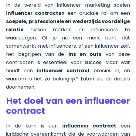
In de wereld van influencer marketing spelen
influencer contracten
een cruciale rol om een
soepele, professionele en wederzijds voordelige
relatie
tussen merken en influencers te
waarborgen. Of je nu een merk bent dat
samenwerkt met influencers, of een influencer zelf,
het begrijpen van de
ins en outs
van deze
contracten is essentieel voor succes. Maar wat
houdt een
influencer contract
precies in, en
waarom is het zo belangrijk? Laten we de details
doornemen.
Het doel van een influencer
contract
In de kern is een
influencer contract
een
juridische overeenkomst die de voorwaarden van