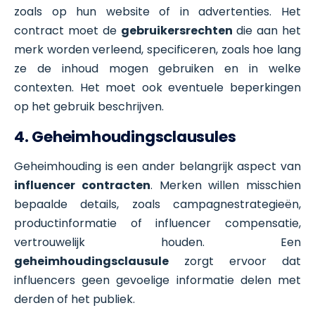
zoals op hun website of in advertenties. Het
contract moet de
gebruikersrechten
die aan het
merk worden verleend, specificeren, zoals hoe lang
ze de inhoud mogen gebruiken en in welke
contexten. Het moet ook eventuele beperkingen
op het gebruik beschrijven.
4. Geheimhoudingsclausules
Geheimhouding is een ander belangrijk aspect van
influencer contracten
. Merken willen misschien
bepaalde details, zoals campagnestrategieën,
productinformatie of influencer compensatie,
vertrouwelijk houden. Een
geheimhoudingsclausule
zorgt ervoor dat
influencers geen gevoelige informatie delen met
derden of het publiek.