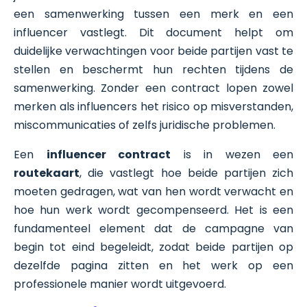
een samenwerking tussen een merk en een
influencer vastlegt. Dit document helpt om
duidelijke verwachtingen voor beide partijen vast te
stellen en beschermt hun rechten tijdens de
samenwerking. Zonder een contract lopen zowel
merken als influencers het risico op misverstanden,
miscommunicaties of zelfs juridische problemen.
Een
influencer contract
is in wezen een
routekaart
, die vastlegt hoe beide partijen zich
moeten gedragen, wat van hen wordt verwacht en
hoe hun werk wordt gecompenseerd. Het is een
fundamenteel element dat de campagne van
begin tot eind begeleidt, zodat beide partijen op
dezelfde pagina zitten en het werk op een
professionele manier wordt uitgevoerd.