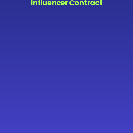
Influencer Contract