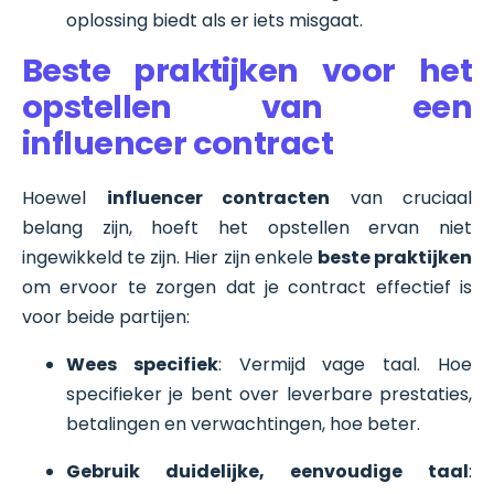
oplossing biedt als er iets misgaat.
Beste praktijken voor het
opstellen van een
influencer contract
Hoewel
influencer contracten
van cruciaal
belang zijn, hoeft het opstellen ervan niet
ingewikkeld te zijn. Hier zijn enkele
beste praktijken
om ervoor te zorgen dat je contract effectief is
voor beide partijen:
Wees specifiek
: Vermijd vage taal. Hoe
specifieker je bent over leverbare prestaties,
betalingen en verwachtingen, hoe beter.
Gebruik duidelijke, eenvoudige taal
: