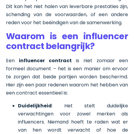
Dit kan het niet halen van leverbare prestaties zijn,
schending van de voorwaarden, of een andere
reden voor het beëindigen van de samenwerking.
Waarom is een influencer
contract belangrijk?
Een
influencer contract
is niet zomaar een
formeel document – het is een manier om ervoor
te zorgen dat beide partijen worden beschermd.
Hier zijn een paar redenen waarom het hebben van
een contract essentieel is:
Duidelijkheid
: Het stelt duidelijke
verwachtingen voor zowel merken als
influencers. Niemand hoeft te raden wat er
van hen wordt verwacht of hoe de