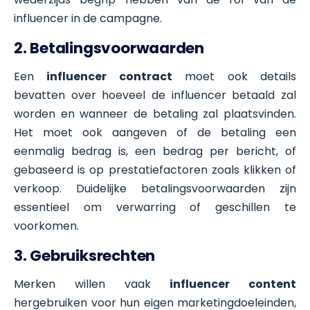
influencer in de campagne.
2. Betalingsvoorwaarden
Een
influencer contract
moet ook details
bevatten over hoeveel de influencer betaald zal
worden en wanneer de betaling zal plaatsvinden.
Het moet ook aangeven of de betaling een
eenmalig bedrag is, een bedrag per bericht, of
gebaseerd is op prestatiefactoren zoals klikken of
verkoop. Duidelijke betalingsvoorwaarden zijn
essentieel om verwarring of geschillen te
voorkomen.
3. Gebruiksrechten
Merken willen vaak
influencer content
hergebruiken voor hun eigen marketingdoeleinden,