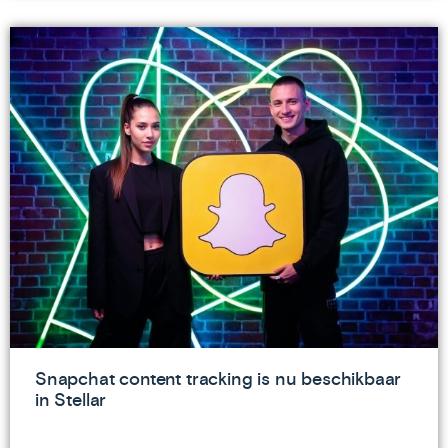
Snapchat content tracking is nu beschikbaar
in Stellar