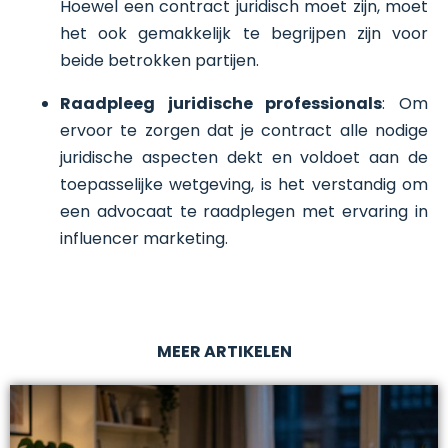
Hoewel een contract juridisch moet zijn, moet
het ook gemakkelijk te begrijpen zijn voor
beide betrokken partijen.
Raadpleeg juridische professionals
: Om
ervoor te zorgen dat je contract alle nodige
juridische aspecten dekt en voldoet aan de
toepasselijke wetgeving, is het verstandig om
een advocaat te raadplegen met ervaring in
influencer marketing.
MEER ARTIKELEN