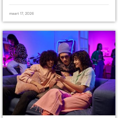
maart 17, 2026