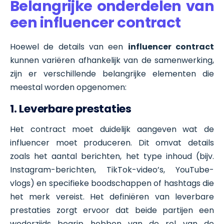
Belangrijke onderdelen van
een influencer contract
Hoewel de details van een
influencer contract
kunnen variëren afhankelijk van de samenwerking,
zijn er verschillende belangrijke elementen die
meestal worden opgenomen:
1. Leverbare prestaties
Het contract moet duidelijk aangeven wat de
influencer moet produceren. Dit omvat details
zoals het aantal berichten, het type inhoud (bijv.
Instagram-berichten, TikTok-video’s, YouTube-
vlogs) en specifieke boodschappen of hashtags die
het merk vereist. Het definiëren van leverbare
prestaties zorgt ervoor dat beide partijen een
wederzijds begrip hebben van de rol van de