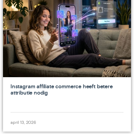
Instagram affiliate commerce heeft betere
attributie nodig
april 13, 2026