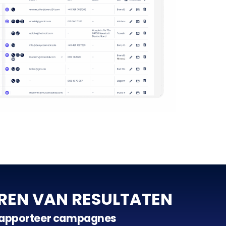
REN VAN RESULTATEN
 rapporteer campagnes