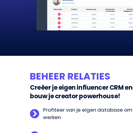
BEHEER RELATIES
Creëer je eigen influencer CRM en
bouw je creator powerhouse!
Profiteer van je eigen database om 
werken