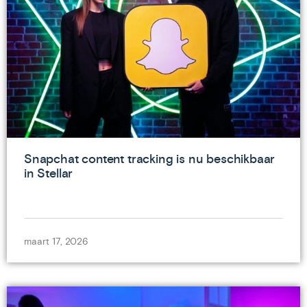
Snapchat content tracking is nu beschikbaar
in Stellar
maart 17, 2026