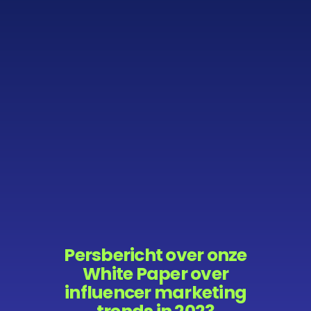
Persbericht over onze
White Paper over
influencer marketing