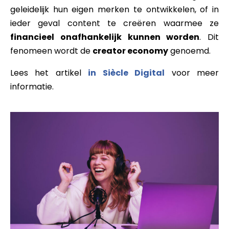
geleidelijk hun eigen merken te ontwikkelen, of in
ieder geval content te creëren waarmee ze
financieel onafhankelijk kunnen worden
. Dit
fenomeen wordt de
creator economy
genoemd.
Lees het artikel
in Siècle Digital
voor meer
informatie.