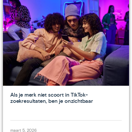
Als je merk niet scoort in TikTok-
zoekresultaten, ben je onzichtbaar
maart 5, 2026