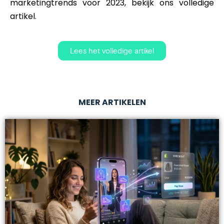
marketingtrends voor 2023, bekijk ons volledige
artikel.
Lees het volledige artikel
MEER ARTIKELEN