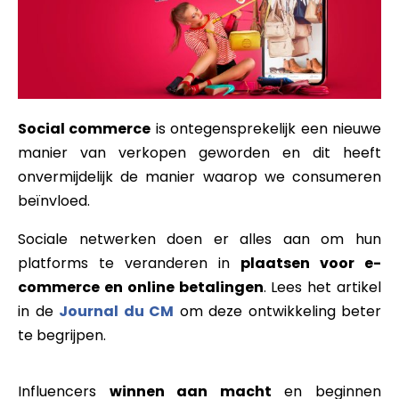
Social commerce
is ontegensprekelijk een nieuwe
manier van verkopen geworden en dit heeft
onvermijdelijk de manier waarop we consumeren
beïnvloed.
Sociale netwerken doen er alles aan om hun
platforms te veranderen in
plaatsen voor e-
commerce en online betalingen
. Lees het artikel
in de
Journal du CM
om deze ontwikkeling beter
te begrijpen.
Influencers
winnen aan macht
en beginnen