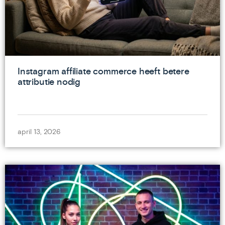
Instagram affiliate commerce heeft betere
attributie nodig
april 13, 2026