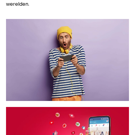
werelden.