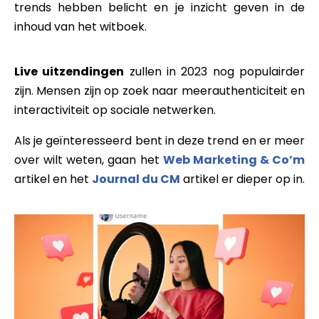
trends hebben belicht en je inzicht geven in de
inhoud van het witboek.
Live uitzendingen
zullen in 2023 nog populairder
zijn. Mensen zijn op zoek naar meer
authenticiteit en
interactiviteit
op
sociale netwerken.
Als je geïnteresseerd bent in deze trend en er meer
over wilt weten, gaan het
Web Marketing & Co’m
artikel en het
Journal du CM
artikel er dieper op in.