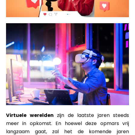
Virtuele werelden
zijn de laatste jaren steeds
meer in opkomst. En hoewel deze opmars vrij
langzaam gaat, zal het de komende jaren