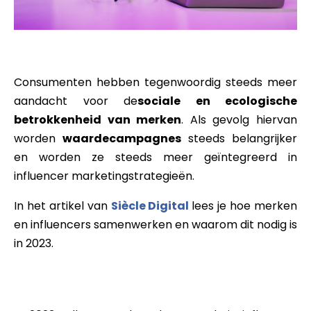
Consumenten hebben tegenwoordig steeds meer
aandacht voor de
sociale en ecologische
betrokkenheid van merken
. Als gevolg hiervan
worden
waardecampagnes
steeds belangrijker
en worden ze steeds meer geïntegreerd in
influencer marketingstrategieën.
In het artikel van
Siècle Digital
lees je hoe merken
en influencers samenwerken en waarom dit nodig is
in 2023.