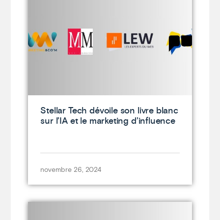
Stellar Tech dévoile son livre blanc
sur l’IA et le marketing d’influence
novembre 26, 2024