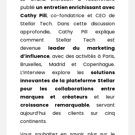
publié
un entretien enrichissant avec
Cathy Pill
, co-fondatrice et CEO de
Stellar Tech. Dans cette discussion
approfondie, Cathy Pill explique
comment Stellar Tech est
devenue
leader du marketing
d’influence
, avec des activités à Paris,
Bruxelles, Madrid et Copenhague.
L’interview explore les
solutions
innovantes de la plateforme Stellar
pour les collaborations entre
marques et créateurs
et leur
croissance remarquable
, servant
aujourd’hui des clients sur cinq
continents.
Vous souhaitez en savoir plus sur le