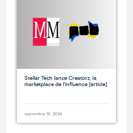
Stellar Tech lance Creatorz, la
marketplace de l’influence [article]
septembre 16, 2024