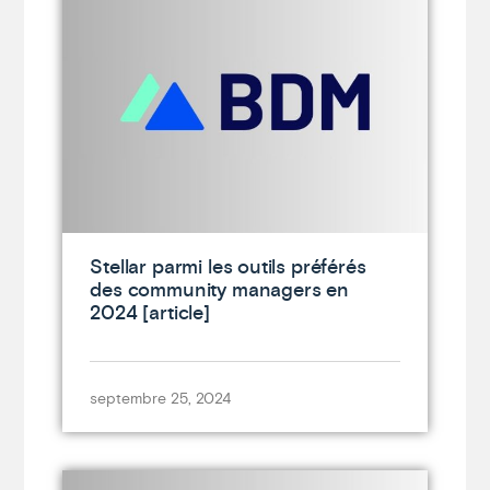
Stellar parmi les outils préférés
des community managers en
2024 [article]
septembre 25, 2024