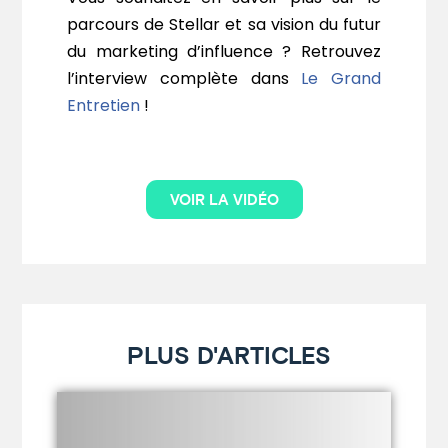
parcours de Stellar et sa vision du futur
du marketing d’influence ? Retrouvez
l’interview complète dans
Le Grand
Entretien
!
VOIR LA VIDÉO
PLUS D'ARTICLES