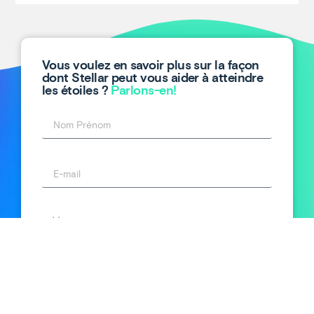
Vous voulez en savoir plus sur la façon
dont Stellar peut vous aider à atteindre
les étoiles ?
Parlons-en!