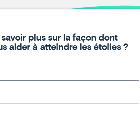
savoir plus sur la façon dont
s aider à atteindre les étoiles ?