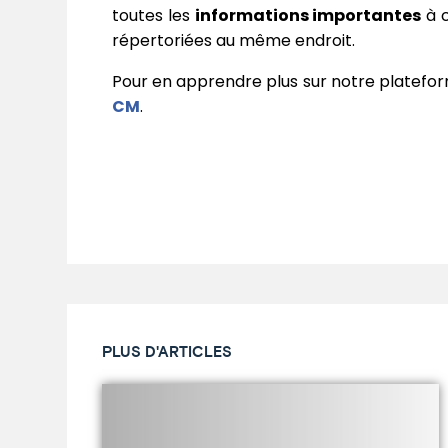
toutes les
informations importantes
à c
répertoriées au même endroit.
Pour en apprendre plus sur notre platefor
CM
.
PLUS D'ARTICLES