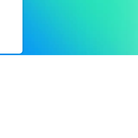
Ressources
Blog