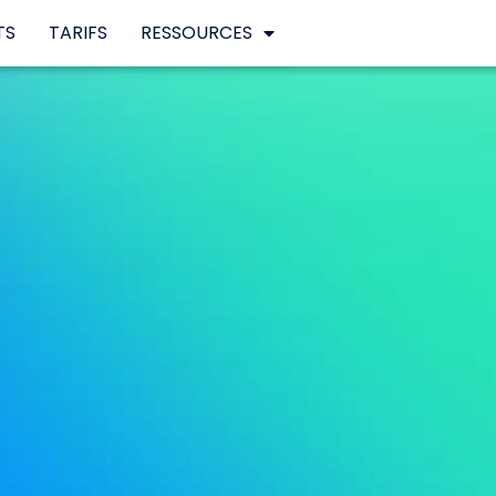
TS
TARIFS
RESSOURCES