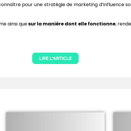
onnaître pour une stratégie de marketing d’influence 
me ainsi que
sur la manière dont elle fonctionne
, rende
LIRE L'ARTICLE