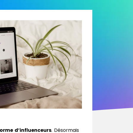
forme d’influenceurs
. Désormais