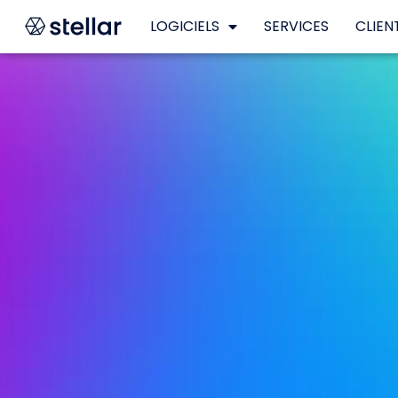
LOGICIELS
SERVICES
CLIEN