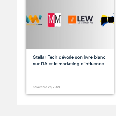
Stellar Tech dévoile son livre blanc
sur l’IA et le marketing d’influence
novembre 26, 2024