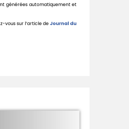
sont générées automatiquement et
z-vous sur l’article de
Journal du