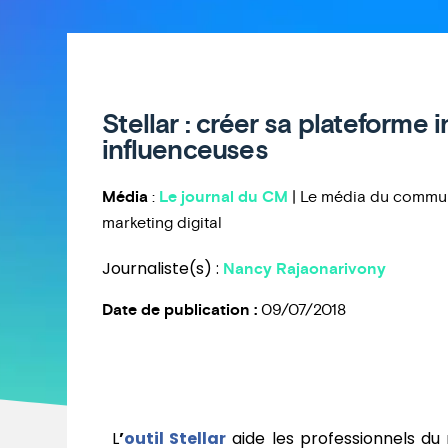
Stellar : créer sa plateforme 
influenceuses
Média
:
Le journal du CM
| Le média du commu
marketing digital
Journaliste(s) :
Nancy Rajaonarivony
Date de publication :
09/07/2018
L
’
outil Stellar
aide les professionnels du