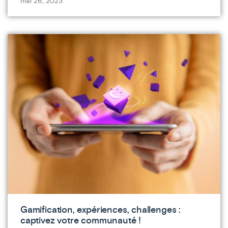
mai 26, 2023
Gamification, expériences, challenges :
captivez votre communauté !