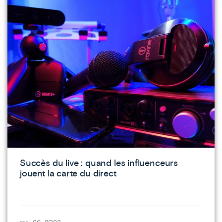
Succès du live : quand les influenceurs
jouent la carte du direct