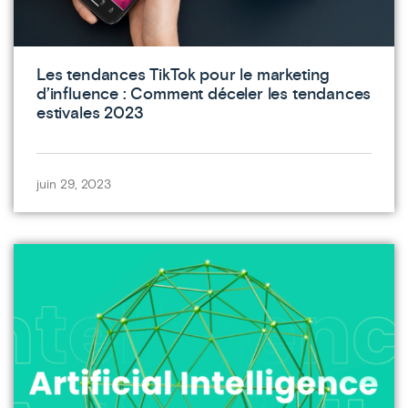
Les tendances TikTok pour le marketing
d’influence : Comment déceler les tendances
estivales 2023
juin 29, 2023