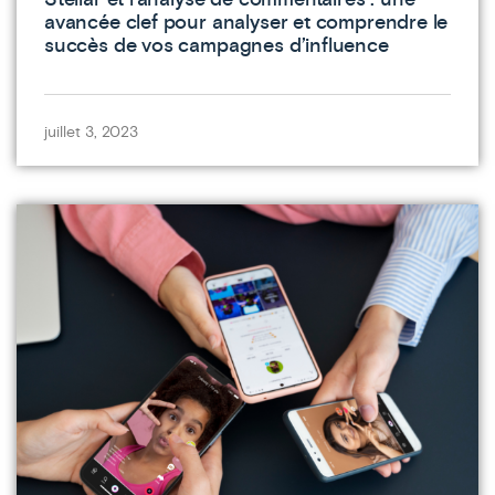
avancée clef pour analyser et comprendre le
succès de vos campagnes d’influence
juillet 3, 2023