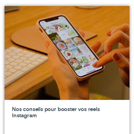
Nos conseils pour booster vos reels
Instagram