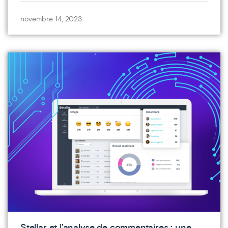
novembre 14, 2023
Stellar et l’analyse de commentaires : une