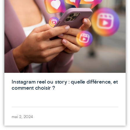
Instagram reel ou story : quelle différence, et
comment choisir ?
mai 2, 2024