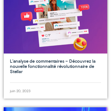
L’analyse de commentaires – Découvrez la
nouvelle fonctionnalité révolutionnaire de
Stellar
juin 20, 2023