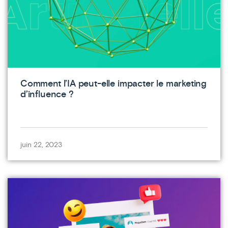
Comment l’IA peut-elle impacter le marketing
d’influence ?
juin 22, 2023