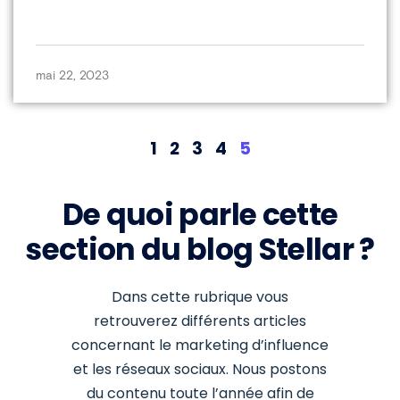
mai 22, 2023
1
2
3
4
5
De quoi parle cette
section du blog Stellar ?
Dans cette rubrique vous
retrouverez différents articles
concernant le marketing d’influence
et les réseaux sociaux. Nous postons
du contenu toute l’année afin de