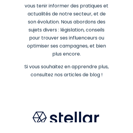
vous tenir informer des pratiques et
actualités de notre secteur, et de
son évolution. Nous abordons des
sujets divers : législation, conseils
pour trouver ses influenceurs ou
optimiser ses campagnes, et bien
plus encore.
Si vous souhaitez en apprendre plus,
consultez nos articles de blog !