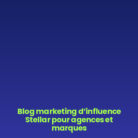
Blog marketing d’influence
Stellar pour agences et
marques