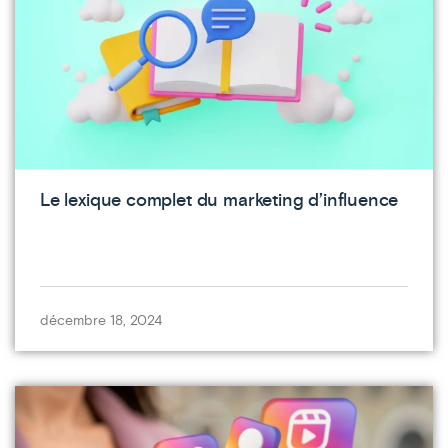
Le lexique complet du marketing d’influence
décembre 18, 2024