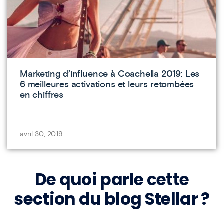
Marketing d’influence à Coachella 2019: Les
6 meilleures activations et leurs retombées
en chiffres
avril 30, 2019
De quoi parle cette
section du blog Stellar ?