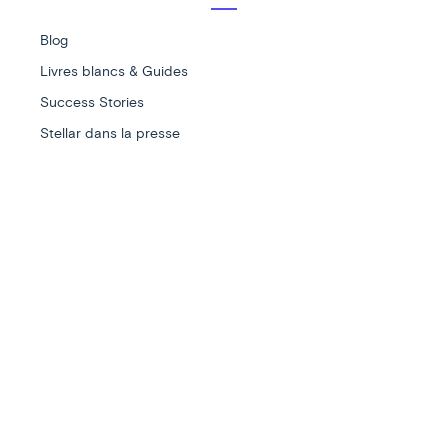
Blog
Livres blancs & Guides
Success Stories
Stellar dans la presse
Récompensé par :