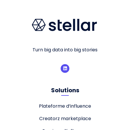
Turn big data into big stories
Solutions
Plateforme d’influence
Creatorz marketplace