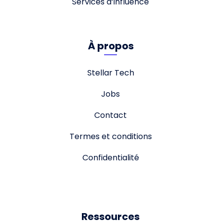
Services d’influence
À propos
Stellar Tech
Jobs
Contact
Termes et conditions
Confidentialité
Ressources