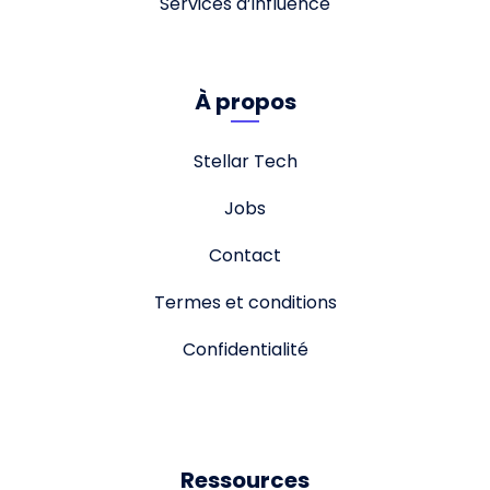
Services d’influence
À propos
Stellar Tech
Jobs
Contact
Termes et conditions
Confidentialité
Ressources