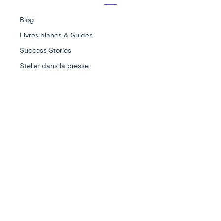
Blog
Livres blancs & Guides
Success Stories
Stellar dans la presse
Récompensé par :