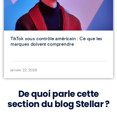
TikTok sous contrôle américain : Ce que les
marques doivent comprendre
janvier 22, 2026
De quoi parle cette
section du blog Stellar ?