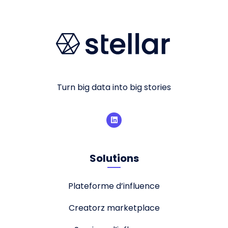
Turn big data into big stories
Solutions
Plateforme d’influence
Creatorz marketplace