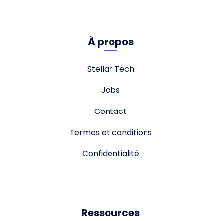
À propos
Stellar Tech
Jobs
Contact
Termes et conditions
Confidentialité
Ressources