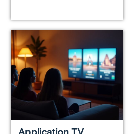
Application TV