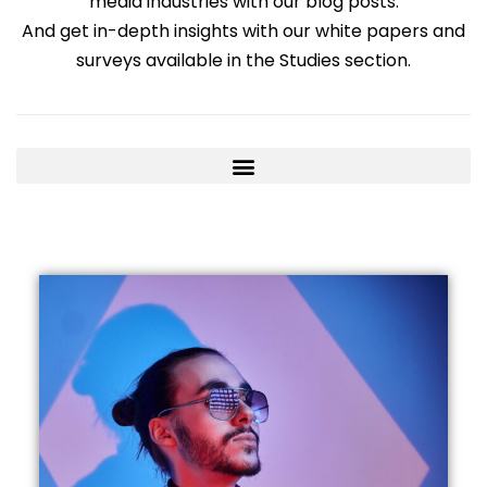
media industries with our blog posts.
And get in-depth insights with our white papers and
surveys available in the Studies section.