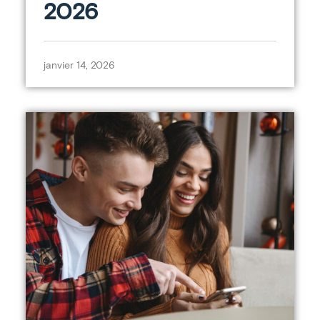
2026
janvier 14, 2026