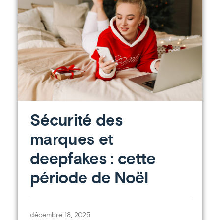
Sécurité des
marques et
deepfakes : cette
période de Noël
décembre 18, 2025