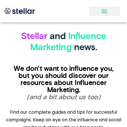
Stellar
and
Influence
Marketing
news.
We don't want to influence you,
but you should discover our
resources about Influencer
Marketing.
(and a bit about us too)
Find our complete guides and tips for successful
campaigns. Keep an eye on the influence and social