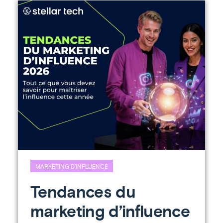
MARKETING D’INFLUENCE
Tendances du
marketing d’influence