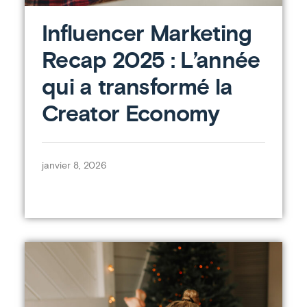
Influencer Marketing
Recap 2025 : L’année
qui a transformé la
Creator Economy
janvier 8, 2026