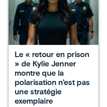
Le « retour en prison
» de Kylie Jenner
montre que la
polarisation n’est pas
une stratégie
exemplaire