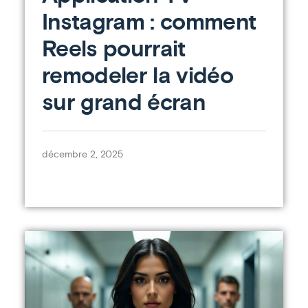
Instagram : comment
Reels pourrait
remodeler la vidéo
sur grand écran
décembre 2, 2025