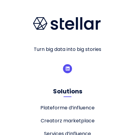
Turn big data into big stories
Solutions
Plateforme d’influence
Creatorz marketplace
Services d’influence