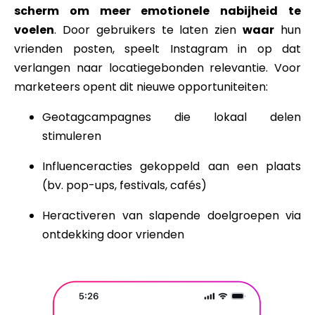
scherm om meer emotionele nabijheid te
voelen
. Door gebruikers te laten zien
waar
hun
vrienden posten, speelt Instagram in op dat
verlangen naar locatiegebonden relevantie. Voor
marketeers opent dit nieuwe opportuniteiten:
Geotagcampagnes die lokaal delen
stimuleren
Influenceracties gekoppeld aan een plaats
(bv. pop-ups, festivals, cafés)
Heractiveren van slapende doelgroepen via
ontdekking door vrienden