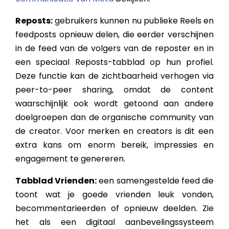
Reposts:
gebruikers kunnen nu publieke Reels en
feedposts opnieuw delen, die eerder verschijnen
in de feed van de volgers van de reposter en in
een speciaal Reposts-tabblad op hun profiel.
Deze functie kan de zichtbaarheid verhogen via
peer-to-peer sharing, omdat de content
waarschijnlijk ook wordt getoond aan andere
doelgroepen dan de organische community van
de creator. Voor merken en creators is dit een
extra kans om enorm bereik, impressies en
engagement te genereren.
Tabblad Vrienden:
een samengestelde feed die
toont wat je goede vrienden leuk vonden,
becommentarieerden of opnieuw deelden. Zie
het als een digitaal aanbevelingssysteem