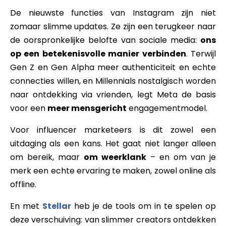
De nieuwste functies van Instagram zijn niet
zomaar slimme updates. Ze zijn een terugkeer naar
de oorspronkelijke belofte van sociale media:
ons
op een betekenisvolle manier verbinden
. Terwijl
Gen Z en Gen Alpha meer authenticiteit en echte
connecties willen, en Millennials nostalgisch worden
naar ontdekking via vrienden, legt Meta de basis
voor een
meer mensgericht
engagementmodel.
Voor influencer marketeers is dit zowel een
uitdaging als een kans. Het gaat niet langer alleen
om bereik, maar
om weerklank
– en om van je
merk een echte ervaring te maken, zowel online als
offline.
En met
Stellar
heb je de tools om in te spelen op
deze verschuiving: van slimmer creators ontdekken