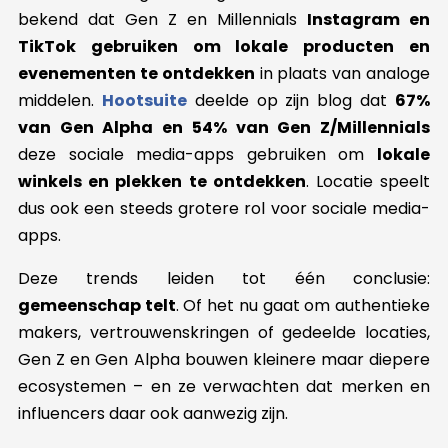
bekend dat Gen Z en Millennials
Instagram en
TikTok gebruiken om lokale producten en
evenementen te ontdekken
in plaats van analoge
middelen.
Hootsuite
deelde op zijn blog dat
67%
van Gen Alpha en 54% van Gen Z/Millennials
deze sociale media-apps gebruiken om
lokale
winkels en plekken te ontdekken
. Locatie speelt
dus ook een steeds grotere rol voor sociale media-
apps.
Deze trends leiden tot één conclusie:
gemeenschap telt
. Of het nu gaat om authentieke
makers, vertrouwenskringen of gedeelde locaties,
Gen Z en Gen Alpha bouwen kleinere maar diepere
ecosystemen – en ze verwachten dat merken en
influencers daar ook aanwezig zijn.