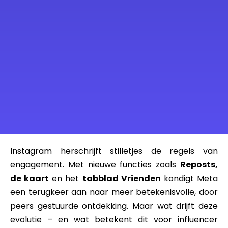
Instagram herschrijft stilletjes de regels van
engagement. Met nieuwe functies zoals
Reposts,
de kaart
en het
tabblad Vrienden
kondigt Meta
een terugkeer aan naar meer betekenisvolle, door
peers gestuurde ontdekking. Maar wat drijft deze
evolutie – en wat betekent dit voor influencer