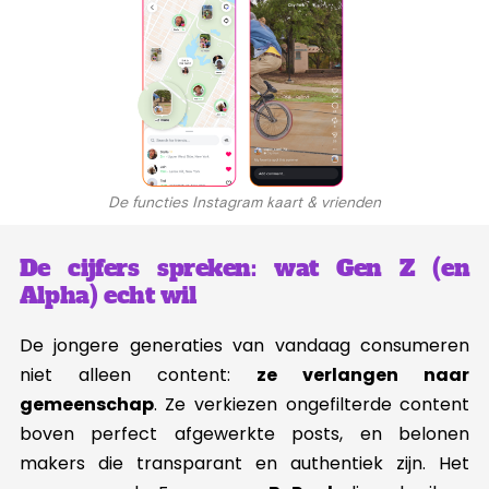
De functies Instagram kaart & vrienden
De cijfers spreken: wat Gen Z (en
Alpha) echt wil
De jongere generaties van vandaag consumeren
niet alleen content:
ze verlangen naar
gemeenschap
. Ze verkiezen ongefilterde content
boven perfect afgewerkte posts, en belonen
makers die transparant en authentiek zijn. Het