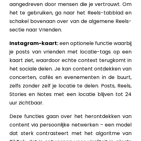
aangedreven door mensen die je vertrouwt. Om
het te gebruiken, ga naar het Reels-tabblad en
schakel bovenaan over van de algemene Reels-
sectie naar Vrienden.
Instagram-kaart:
een optionele functie waarbij
je posts van vrienden met locatie-tags op een
kaart ziet, waardoor echte context terugkomt in
het sociale delen. Je kan content ontdekken van
concerten, cafés en evenementen in de buurt,
zelfs zonder zelf je locatie te delen. Posts, Reels,
Stories en Notes met een locatie blijven tot 24
uur zichtbaar.
Deze functies gaan over het herontdekken van
content via persoonlijke netwerken – een model
dat sterk contrasteert met het algoritme van