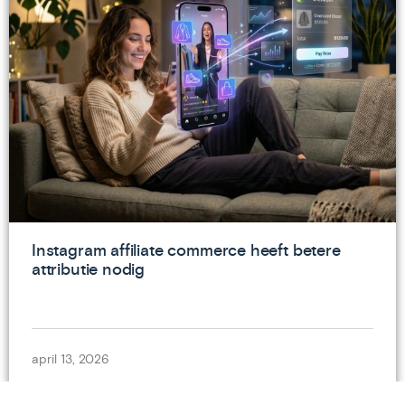
Instagram affiliate commerce heeft betere
attributie nodig
april 13, 2026