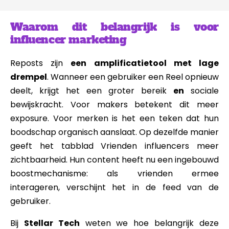
Waarom dit belangrijk is voor
influencer marketing
Reposts zijn
een amplificatietool met lage
drempel
. Wanneer een gebruiker een Reel opnieuw
deelt, krijgt het een groter bereik
en
sociale
bewijskracht. Voor makers betekent dit meer
exposure. Voor merken is het een teken dat hun
boodschap organisch aanslaat. Op dezelfde manier
geeft het tabblad Vrienden influencers meer
zichtbaarheid. Hun content heeft nu een ingebouwd
boostmechanisme: als vrienden ermee
interageren, verschijnt het in de feed van de
gebruiker.
Bij
Stellar Tech
weten we hoe belangrijk deze