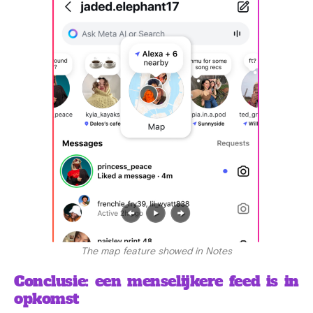
The map feature showed in Notes
Conclusie: een menselijkere feed is in
opkomst