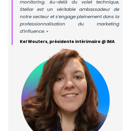
monitoring. Au-delà du volet technique,
Stellar est un véritable ambassadeur de
notre secteur et s’engage pleinement dans la
professionnalisation du marketing
d’influence. »
Kel Wouters, présidente intérimaire @ IMA