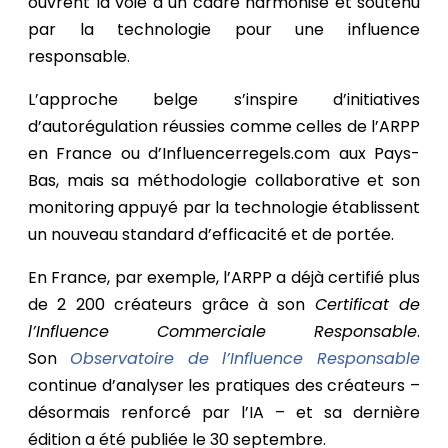
ouvrent la voie à un cadre harmonisé et soutenu
par la technologie pour une influence
responsable.
L’approche belge s’inspire d’initiatives
d’autorégulation réussies comme celles de l’ARPP
en France ou d’Influencerregels.com aux Pays-
Bas, mais sa méthodologie collaborative et son
monitoring appuyé par la technologie établissent
un nouveau standard d’efficacité et de portée.
En France, par exemple, l’ARPP a déjà certifié plus
de 2 200 créateurs grâce à son
Certificat de
l’Influence Commerciale Responsable
.
Son
Observatoire de l’Influence Responsable
continue d’analyser les pratiques des créateurs –
désormais renforcé par l’IA – et sa dernière
édition a été publiée le 30 septembre.