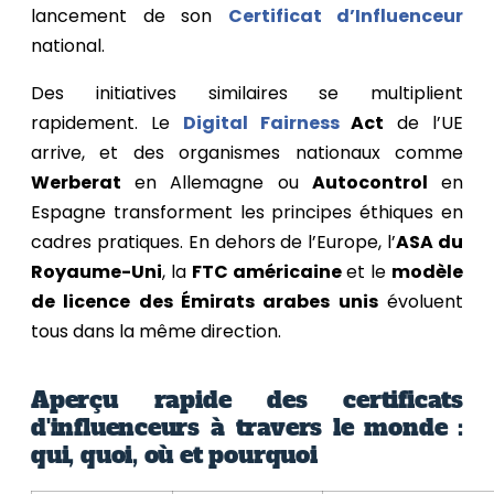
lancement de son
Certificat d’Influenceur
national.
Des initiatives similaires se multiplient
rapidement. Le
Digital Fairness
Act
de l’UE
arrive, et des organismes nationaux comme
Werberat
en Allemagne ou
Autocontrol
en
Espagne transforment les principes éthiques en
cadres pratiques. En dehors de l’Europe, l’
ASA du
Royaume-Uni
, la
FTC américaine
et le
modèle
de licence des Émirats arabes unis
évoluent
tous dans la même direction.
Aperçu rapide des certificats
d'influenceurs à travers le monde :
qui, quoi, où et pourquoi