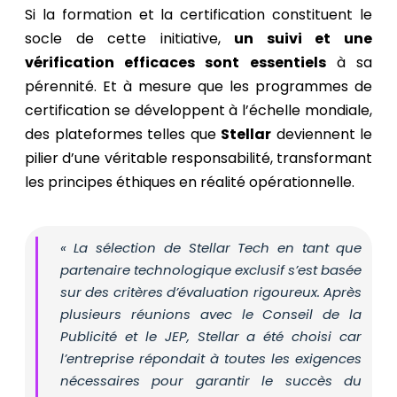
Si la formation et la certification constituent le
socle de cette initiative,
un suivi et une
vérification efficaces sont essentiels
à sa
pérennité. Et à mesure que les programmes de
certification se développent à l’échelle mondiale,
des plateformes telles que
Stellar
deviennent le
pilier d’une véritable responsabilité, transformant
les principes éthiques en réalité opérationnelle.
« La sélection de Stellar Tech en tant que
partenaire technologique exclusif s’est basée
sur des critères d’évaluation rigoureux. Après
plusieurs réunions avec le Conseil de la
Publicité et le JEP, Stellar a été choisi car
l’entreprise répondait à toutes les exigences
nécessaires pour garantir le succès du