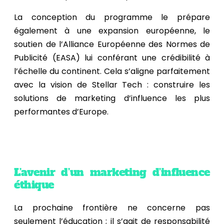
La conception du programme le prépare
également à une expansion européenne, le
soutien de l’Alliance Européenne des Normes de
Publicité (EASA) lui conférant une crédibilité à
l’échelle du continent. Cela s’aligne parfaitement
avec la vision de Stellar Tech : construire les
solutions de marketing d’influence les plus
performantes d’Europe.
L’avenir d’un marketing d’influence
éthique
La prochaine frontière ne concerne pas
seulement l’éducation ; il s’agit de responsabilité