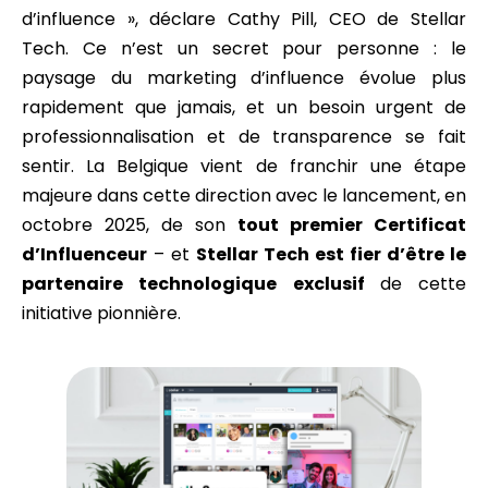
d’influence », déclare Cathy Pill, CEO de Stellar
Tech. Ce n’est un secret pour personne : le
paysage du marketing d’influence évolue plus
rapidement que jamais, et un besoin urgent de
professionnalisation et de transparence se fait
sentir. La Belgique vient de franchir une étape
majeure dans cette direction avec le lancement, en
octobre 2025, de son
tout premier Certificat
d’Influenceur
– et
Stellar Tech est fier d’être le
partenaire technologique exclusif
de cette
initiative pionnière.