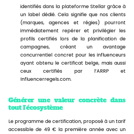
identifiés dans la plateforme Stellar grâce à
un label dédié. Cela signifie que nos clients
(marques, agences et régies) pourront
immédiatement repérer et privilégier les
profils certifiés lors de la planification de
campagnes, créant un avantage
concurrentiel concret pour les influenceurs
ayant obtenu le certificat belge, mais aussi
ceux certifiés par l’ARRP et
Influencerregels.com.
Générer une valeur concrète dans
tout l’écosystème
Le programme de certification, proposé à un tarif
accessible de 49 € la première année avec un