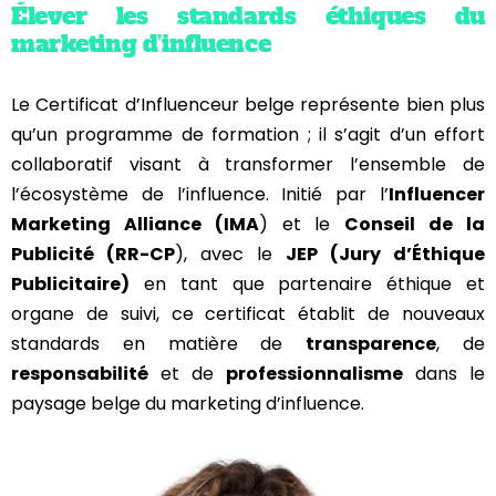
Élever les standards éthiques du
marketing d’influence
Le Certificat d’Influenceur belge représente bien plus
qu’un programme de formation ; il s’agit d’un effort
collaboratif visant à transformer l’ensemble de
l’écosystème de l’influence. Initié par l’
Influencer
Marketing Alliance (IMA
) et le
Conseil de la
Publicité (RR-CP
), avec le
JEP (Jury d’Éthique
Publicitaire)
en tant que partenaire éthique et
organe de suivi, ce certificat établit de nouveaux
standards en matière de
transparence
, de
responsabilité
et de
professionnalisme
dans le
paysage belge du marketing d’influence.