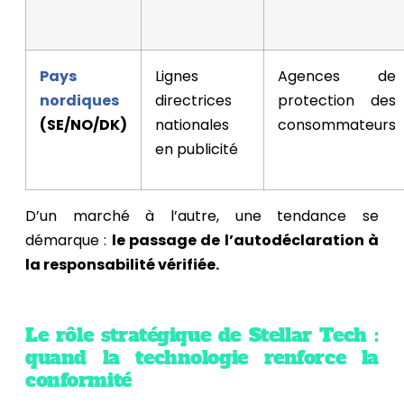
Pays
Lignes
Agences de
nordiques
directrices
protection des
(SE/NO/DK)
nationales
consommateurs
en publicité
D’un marché à l’autre, une tendance se
démarque :
le passage de l’autodéclaration à
la responsabilité vérifiée.
Le rôle stratégique de Stellar Tech :
quand la technologie renforce la
conformité