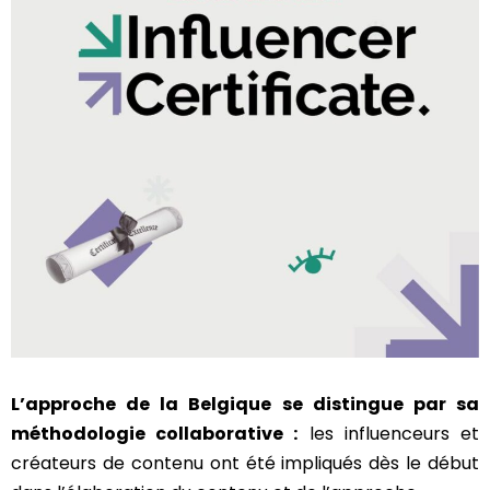
L’approche de la Belgique se distingue par sa
méthodologie collaborative :
les influenceurs et
créateurs de contenu ont été impliqués dès le début