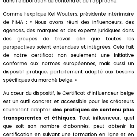
dans l’élaboration du contenu et de l’approche.
Comme l’explique Kel Wouters, présidente intérimaire
de l’IMA : « Nous avons réuni des influenceurs, des
agences, des marques et des experts juridiques dans
des groupes de travail afin que toutes les
perspectives soient entendues et intégrées. Cela fait
de notre certificat non seulement une initiative
conforme aux normes européennes, mais aussi un
dispositif pratique, parfaitement adapté aux besoins
spécifiques du marché belge. »
Au cœur du dispositif, le Certificat d’Influenceur belge
est un outil concret et accessible pour les créateurs
souhaitant adopter
des pratiques de contenu plus
transparentes et éthiques
. Tout influenceur, quel
que soit son nombre d’abonnés, peut obtenir la
certification en suivant une formation en ligne et en