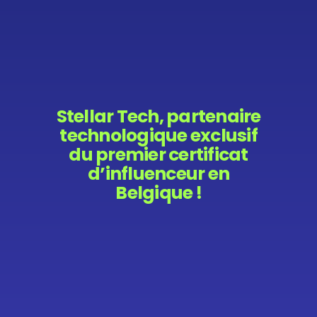
Stellar Tech, partenaire
technologique exclusif
du premier certificat
d’influenceur en
Belgique !