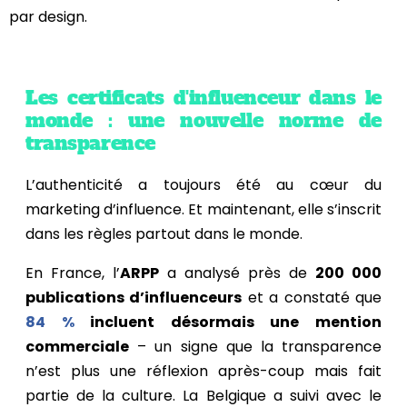
par design.
Les certificats d'influenceur dans le
monde : une nouvelle norme de
transparence
L’authenticité a toujours été au cœur du
marketing d’influence. Et maintenant, elle s’inscrit
dans les règles partout dans le monde.
En France, l’
ARPP
a analysé près de
200 000
publications d’influenceurs
et a constaté que
84 %
incluent désormais une mention
commerciale
– un signe que la transparence
n’est plus une réflexion après-coup mais fait
partie de la culture. La Belgique a suivi avec le