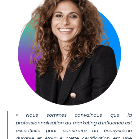
« Nous sommes convaincus que la
professionnalisation du marketing d’influence est
essentielle pour construire un écosystème
durable et éthique. Cette certification est une