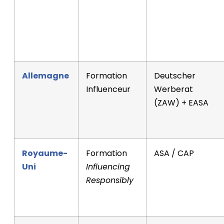
Allemagne
Formation
Deutscher
Influenceur
Werberat
(ZAW) + EASA
Royaume-
Formation
ASA / CAP
Uni
Influencing
Responsibly