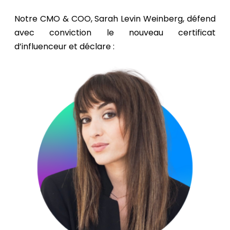
Notre CMO & COO, Sarah Levin Weinberg, défend
avec conviction le nouveau certificat
d’influenceur et déclare :