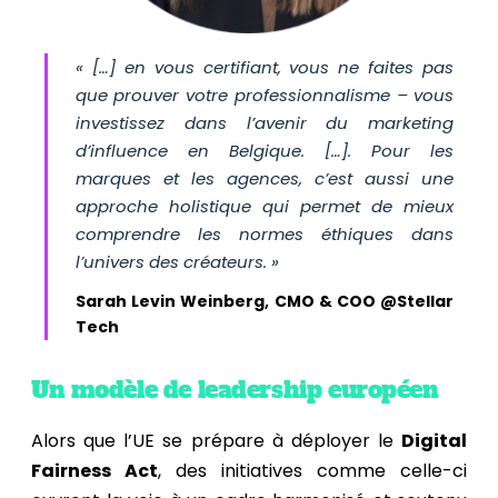
« […] en vous certifiant, vous ne faites pas
que prouver votre professionnalisme – vous
investissez dans l’avenir du marketing
d’influence en Belgique. […]. Pour les
marques et les agences, c’est aussi une
approche holistique qui permet de mieux
comprendre les normes éthiques dans
l’univers des créateurs. »
Sarah Levin Weinberg, CMO & COO @Stellar
Tech
Un modèle de leadership européen
Alors que l’UE se prépare à déployer le
Digital
Fairness Act
, des initiatives comme celle-ci