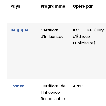
Pays
Programme
Opéré par
Belgique
Certificat
IMA + JEP (Jury
d’Influenceur
d’Éthique
Publicitaire)
France
Certificat de
ARPP
l’Influence
Responsable