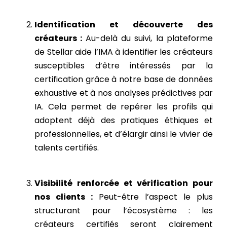
Identification et découverte des
créateurs :
Au-delà du suivi, la plateforme
de Stellar aide l’IMA à identifier les créateurs
susceptibles d’être intéressés par la
certification grâce à notre base de données
exhaustive et à nos analyses prédictives par
IA. Cela permet de repérer les profils qui
adoptent déjà des pratiques éthiques et
professionnelles, et d’élargir ainsi le vivier de
talents certifiés.
Visibilité renforcée et vérification pour
nos clients :
Peut-être l’aspect le plus
structurant pour l’écosystème : les
créateurs certifiés seront clairement