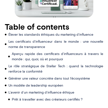
Table of contents
Élever les standards éthiques du marketing d’influence
Les certificats d'influenceur dans le monde : une nouvelle
norme de transparence
Aperçu rapide des certificats d'influenceurs à travers le
monde : qui, quoi, où et pourquoi
Le rôle stratégique de Stellar Tech : quand la technologie
renforce la conformité
Générer une valeur concrète dans tout l’écosystème
Un modèle de leadership européen
L’avenir d’un marketing d’influence éthique
Prêt à travailler avec des créateurs certifiés ?