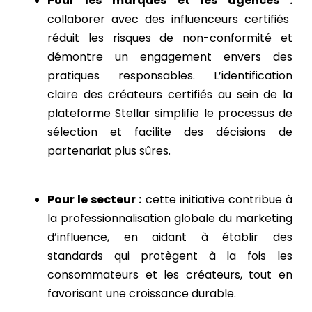
Pour les marques et les agences :
collaborer avec des influenceurs certifiés
réduit les risques de non-conformité et
démontre un engagement envers des
pratiques responsables. L’identification
claire des créateurs certifiés au sein de la
plateforme Stellar simplifie le processus de
sélection et facilite des décisions de
partenariat plus sûres.
Pour le secteur :
cette initiative contribue à
la professionnalisation globale du marketing
d’influence, en aidant à établir des
standards qui protègent à la fois les
consommateurs et les créateurs, tout en
favorisant une croissance durable.