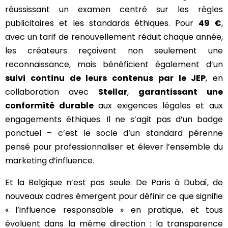
réussissant un examen centré sur les règles
publicitaires et les standards éthiques. Pour
49 €
,
avec un tarif de renouvellement réduit chaque année,
les créateurs reçoivent non seulement une
reconnaissance, mais bénéficient également d’un
suivi continu de leurs contenus par le JEP
, en
collaboration avec
Stellar
,
garantissant une
conformité durable
aux exigences légales et aux
engagements éthiques. Il ne s’agit pas d’un badge
ponctuel – c’est le socle d’un standard pérenne
pensé pour professionnaliser et élever l’ensemble du
marketing d’influence.
Et la Belgique n’est pas seule. De Paris à Dubaï, de
nouveaux cadres émergent pour définir ce que signifie
« l’influence responsable » en pratique, et tous
évoluent dans la même direction : la transparence