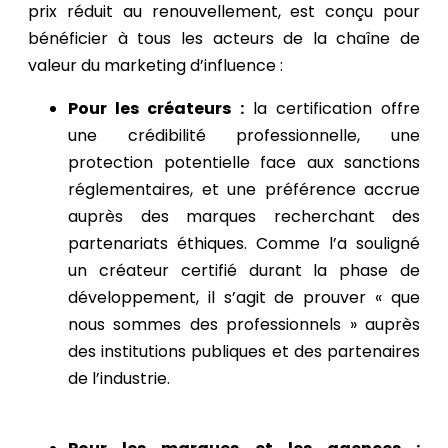
prix réduit au renouvellement, est conçu pour
bénéficier à tous les acteurs de la chaîne de
valeur du marketing d’influence :
Pour les créateurs :
la certification offre
une crédibilité professionnelle, une
protection potentielle face aux sanctions
réglementaires, et une préférence accrue
auprès des marques recherchant des
partenariats éthiques. Comme l’a souligné
un créateur certifié durant la phase de
développement, il s’agit de prouver « que
nous sommes des professionnels » auprès
des institutions publiques et des partenaires
de l’industrie.