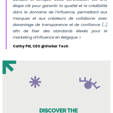
étape clé pour garantir la qualité et la crédibilité
dans le domaine de l’influence, permettant aux
marques et aux créateurs de collaborer avec
davantage de transparence et de confiance […]
afin de fixer des standards élevés pour le
marketing d’influence en Belgique. »
Cathy Pill, CEO @Stellar Tech