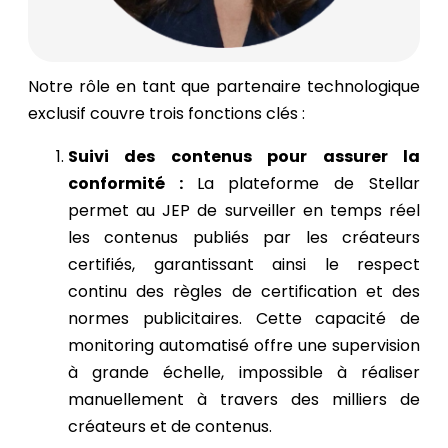
Notre rôle en tant que partenaire technologique
exclusif couvre trois fonctions clés :
Suivi des contenus pour assurer la
conformité :
La plateforme de Stellar
permet au JEP de surveiller en temps réel
les contenus publiés par les créateurs
certifiés, garantissant ainsi le respect
continu des règles de certification et des
normes publicitaires. Cette capacité de
monitoring automatisé offre une supervision
à grande échelle, impossible à réaliser
manuellement à travers des milliers de
créateurs et de contenus.