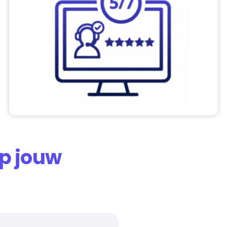
p jouw