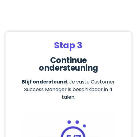
Stap 3
Continue
ondersteuning
Blijf ondersteund
: Je vaste Customer
Success Manager is beschikbaar in 4
talen.