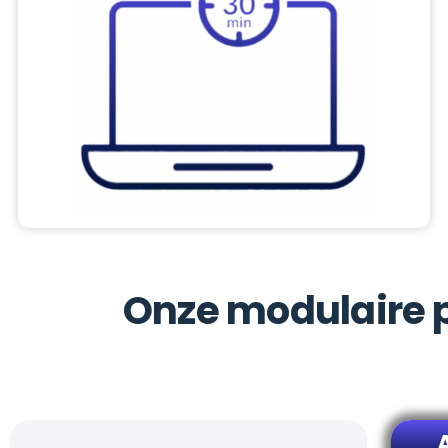
Onze modulaire 