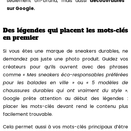
seulement on-brand, mais aussi
découvrables
sur Google.
Des légendes qui placent les mots-clés
en premier
Si vous êtes une marque de sneakers durables, ne
demandez pas juste une photo produit. Guidez vos
créateurs pour qu’ils ouvrent avec des phrases
comme
« Mes sneakers éco-responsables préférées
pour les balades en ville »
ou
« 5 modèles de
chaussures durables qui ont vraiment du style ».
Google prête attention au début des légendes :
placer les mots-clés devant rend le contenu plus
facilement trouvable.
Cela permet aussi à vos mots-clés principaux d’être