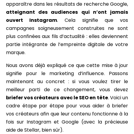
apparaître dans les résultats de recherche Google,
atteignant des audiences qui n’ont jamais
ouvert Instagram
. Cela signifie que vos
campagnes soigneusement construites ne sont
plus confinées aux fils d’actualité : elles deviennent
partie intégrante de l’empreinte digitale de votre
marque.
Nous avons déjà expliqué ce que cette mise à jour
signifie pour le marketing d’influence. Passons
maintenant au concret : si vous voulez tirer le
meilleur parti de ce changement, vous devez
briefer vos créateurs avec le SEO en tête
. Voici un
cadre étape par étape pour vous aider à briefer
vos créateurs afin que leur contenu fonctionne à la
fois sur Instagram et Google (avec la précieuse
aide de Stellar, bien sûr).