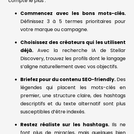
compte le plus :
Commencez avec les bons mots-clés.
Définissez 3 à 5 termes prioritaires pour
votre marque ou campagne.
Choisissez des créateurs qui les utilisent
déjà.
Avec la recherche IA de Stellar
Discovery, trouvez les profils dont le langage
s’aligne naturellement avec vos objectifs.
Briefez pour du contenu SEO-friendly.
Des
légendes qui placent les mots-clés en
premier, une structure claire, des hashtags
descriptifs et du texte alternatif sont plus
susceptibles d’être indexés.
Restez réaliste sur les hashtags.
Ils ne
font plus de miracles, mais quelques bien