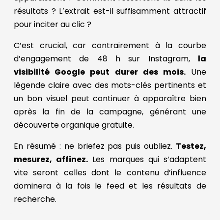
résultats ? L’extrait est-il suffisamment attractif
pour inciter au clic ?
C’est crucial, car contrairement à la courbe
d’engagement de 48 h sur Instagram,
la
visibilité Google peut durer des mois.
Une
légende claire avec des mots-clés pertinents et
un bon visuel peut continuer à apparaître bien
après la fin de la campagne, générant une
découverte organique gratuite.
En résumé : ne briefez pas puis oubliez.
Testez,
mesurez, affinez.
Les marques qui s’adaptent
vite seront celles dont le contenu d’influence
dominera à la fois le feed et les résultats de
recherche.