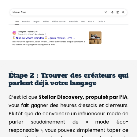
Étape 2 : Trouver des créateurs qui
parlent déjà votre langage
C’est ici que
Stellar Discovery, propulsé par l’IA
,
vous fait gagner des heures d’essais et d’erreurs.
Plutôt que de convaincre un influenceur mode de
parler soudainement de « mode éco-
responsable », vous pouvez simplement taper ce