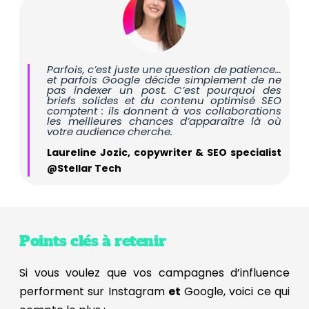
Parfois, c’est juste une question de patience…
et parfois Google décide simplement de ne
pas indexer un post. C’est pourquoi des
briefs solides et du contenu optimisé SEO
comptent : ils donnent à vos collaborations
les meilleures chances d’apparaître là où
votre audience cherche.
Laureline Jozic, copywriter & SEO specialist
@Stellar Tech
Points clés à retenir
Si vous voulez que vos campagnes d’influence
performent sur Instagram
et
Google, voici ce qui