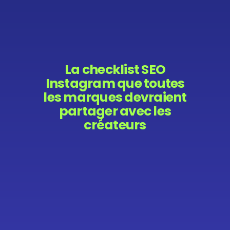
La checklist SEO
Instagram que toutes
les marques devraient
partager avec les
créateurs