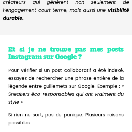
créateurs qui génèrent non seulement de
l’engagement court terme, mais aussi une
visibilité
durable.
Et si je ne trouve pas mes posts
Instagram sur Google ?
Pour vérifier si un post collaboratif a été indexé,
essayez de rechercher une phrase entière de la
légende entre guillemets sur Google. Exemple :
«
Sneakers éco-responsables qui ont vraiment du
style »
Si rien ne sort, pas de panique. Plusieurs raisons
possibles :