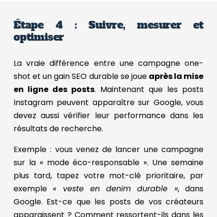
Étape 4 : Suivre, mesurer et
optimiser
La vraie différence entre une campagne one-
shot et un gain SEO durable se joue
après la mise
en ligne des posts
. Maintenant que les posts
Instagram peuvent apparaître sur Google, vous
devez aussi vérifier leur performance dans les
résultats de recherche.
Exemple : vous venez de lancer une campagne
sur la « mode éco-responsable ». Une semaine
plus tard, tapez votre mot-clé prioritaire, par
exemple
« veste en denim durable »
, dans
Google. Est-ce que les posts de vos créateurs
apparaissent ? Comment ressortent-ils dans les