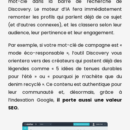
mot-clé dans la barre de recherche de
Discovery. Le moteur d’IA fera immédiatement
remonter les profils qui parlent déjà de ce sujet
(et d’autres connexes), et les classera selon leur
audience, leur pertinence et leur engagement.
Par exemple, si votre mot-clé de campagne est «
mode éco-responsable », l’outil Discovery vous
orientera vers des créateurs qui postent déjà des
légendes comme « 5 idées de tenues durables
pour l’été » ou « pourquoi je n’achète que du
denim recyclé ». Ce contenu est authentique pour
leur communauté et, désormais, grâce à
l’indexation Google,
il porte aussi une valeur
SEO.