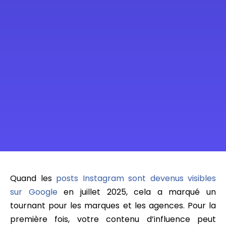
Quand les
posts Instagram sont devenus visibles
sur Google
en juillet 2025, cela a marqué un
tournant pour les marques et les agences. Pour la
première fois, votre contenu d’influence peut