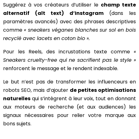
Suggérez à vos créateurs d’utiliser le
champ texte
alternatif (alt text) d’Instagram
(dans les
paramètres avancés) avec des phrases descriptives
comme
« sneakers véganes blanches sur sol en bois
recyclé avec lacets en coton bio ».
Pour les Reels, des incrustations texte comme
«
Sneakers cruelty-free qui ne sacrifient pas le style »
renforcent le message et le rendent indexable.
Le but n’est pas de transformer les influenceurs en
robots SEO, mais d’ajouter
de petites optimisations
naturelles
qui s’intègrent à leur voix, tout en donnant
aux moteurs de recherche (et aux audiences) les
signaux nécessaires pour relier votre marque aux
bons sujets.