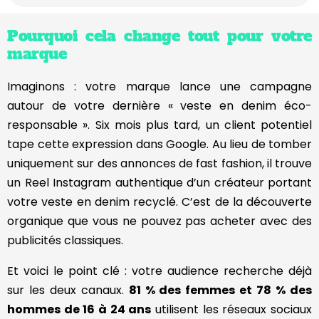
Pourquoi cela change tout pour votre
marque
Imaginons : votre marque lance une campagne
autour de votre dernière « veste en denim éco-
responsable ». Six mois plus tard, un client potentiel
tape cette expression dans Google. Au lieu de tomber
uniquement sur des annonces de fast fashion, il trouve
un Reel Instagram authentique d’un créateur portant
votre veste en denim recyclé. C’est de la découverte
organique que vous ne pouvez pas acheter avec des
publicités classiques.
Et voici le point clé : votre audience recherche déjà
sur les deux canaux.
81 % des femmes et 78 % des
hommes de 16 à 24 ans
utilisent les réseaux sociaux