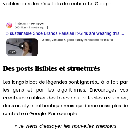
visibles dans les résultats de recherche Google.
Des posts lisibles et structurés
Les longs blocs de légendes sont ignorés… à la fois par
les gens et par les algorithmes. Encouragez vos
créateurs à utiliser des blocs courts, faciles à scanner,
dans un style authentique mais qui donne aussi plus de
contexte à Google. Par exemple :
« Je viens d’essayer les nouvelles sneakers