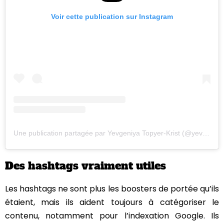
Voir cette publication sur Instagram
Une publication partagée par Yevgeniya Topyer-Krist (@yevtopyer)
Des hashtags vraiment utiles
Les hashtags ne sont plus les boosters de portée qu’ils
étaient, mais ils aident toujours à catégoriser le
contenu, notamment pour l’indexation Google. Ils