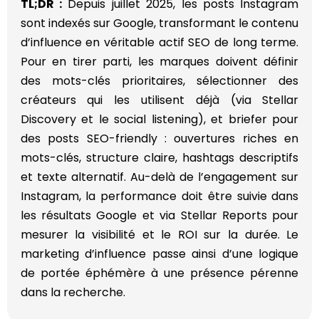
TL;DR :
Depuis juillet 2025, les posts Instagram
sont indexés sur Google, transformant le contenu
d’influence en véritable actif SEO de long terme.
Pour en tirer parti, les marques doivent définir
des mots-clés prioritaires, sélectionner des
créateurs qui les utilisent déjà (via Stellar
Discovery et le social listening), et briefer pour
des posts SEO-friendly : ouvertures riches en
mots-clés, structure claire, hashtags descriptifs
et texte alternatif. Au-delà de l’engagement sur
Instagram, la performance doit être suivie dans
les résultats Google et via Stellar Reports pour
mesurer la visibilité et le ROI sur la durée. Le
marketing d’influence passe ainsi d’une logique
de portée éphémère à une présence pérenne
dans la recherche.