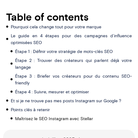
Table of contents
Pourquoi cela change tout pour votre marque
Le guide en 4 étapes pour des campagnes d’influence
optimisées SEO
Étape 1 : Définir votre stratégie de mots-clés SEO
Étape 2 : Trouver des créateurs qui parlent déjà votre
langage
Étape 3 : Briefer vos créateurs pour du contenu SEO-
friendly
Étape 4 : Suivre, mesurer et optimiser
Et si je ne trouve pas mes posts Instagram sur Google ?
Points clés à retenir
Maîtrisez le SEO Instagram avec Stellar