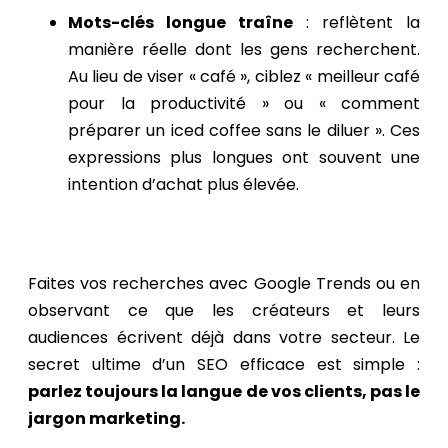
Mots-clés longue traîne
: reflètent la
manière réelle dont les gens recherchent.
Au lieu de viser « café », ciblez « meilleur café
pour la productivité » ou « comment
préparer un iced coffee sans le diluer ». Ces
expressions plus longues ont souvent une
intention d’achat plus élevée.
Faites vos recherches avec Google Trends ou en
observant ce que les créateurs et leurs
audiences écrivent déjà dans votre secteur. Le
secret ultime d’un SEO efficace est simple :
parlez toujours la langue de vos clients, pas le
jargon marketing.