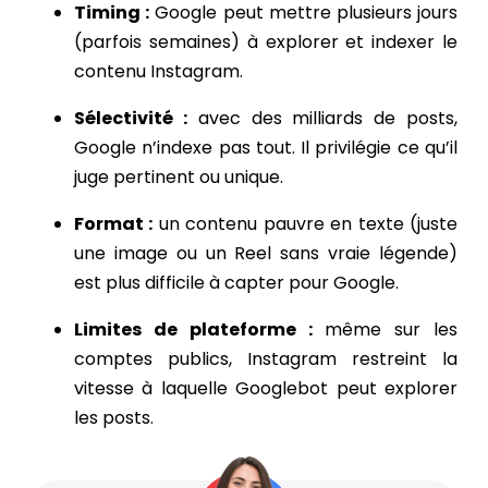
Timing :
Google peut mettre plusieurs jours
(parfois semaines) à explorer et indexer le
contenu Instagram.
Sélectivité :
avec des milliards de posts,
Google n’indexe pas tout. Il privilégie ce qu’il
juge pertinent ou unique.
Format :
un contenu pauvre en texte (juste
une image ou un Reel sans vraie légende)
est plus difficile à capter pour Google.
Limites de plateforme :
même sur les
comptes publics, Instagram restreint la
vitesse à laquelle Googlebot peut explorer
les posts.