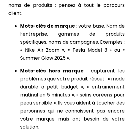
noms de produits : pensez à tout le parcours
client.
Mots-clés de marque
: votre base. Nom de
l’entreprise, gammes de produits
spécifiques, noms de campagnes. Exemples :
« Nike Air Zoom », « Tesla Model 3 » ou «
Summer Glow 2025 ».
Mots-clés hors marque
: capturent les
problèmes que votre produit résout : « mode
durable à petit budget », « entraînement
matinal en 5 minutes », « soins coréens pour
peau sensible ». Ils vous aident à toucher des
personnes qui ne connaissent pas encore
votre marque mais ont besoin de votre
solution.