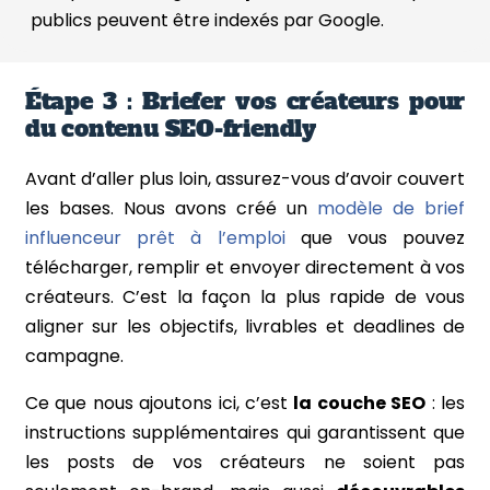
publics peuvent être indexés par Google.
Étape 3 : Briefer vos créateurs pour
du contenu SEO-friendly
Avant d’aller plus loin, assurez-vous d’avoir couvert
les bases. Nous avons créé un
modèle de brief
influenceur prêt à l’emploi
que vous pouvez
télécharger, remplir et envoyer directement à vos
créateurs. C’est la façon la plus rapide de vous
aligner sur les objectifs, livrables et deadlines de
campagne.
Ce que nous ajoutons ici, c’est
la couche SEO
: les
instructions supplémentaires qui garantissent que
les posts de vos créateurs ne soient pas