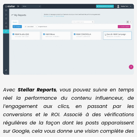
Avec
Stellar Reports
, vous pouvez suivre en temps
réel la performance du contenu influenceur, de
l’engagement aux clics, en passant par les
conversions et le ROI. Associé à des vérifications
régulières de la façon dont les posts apparaissent
sur Google, cela vous donne une vision complète des