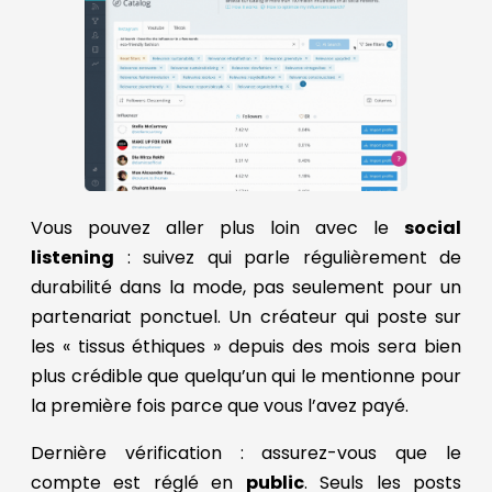
Vous pouvez aller plus loin avec le
social
listening
: suivez qui parle régulièrement de
durabilité dans la mode, pas seulement pour un
partenariat ponctuel. Un créateur qui poste sur
les « tissus éthiques » depuis des mois sera bien
plus crédible que quelqu’un qui le mentionne pour
la première fois parce que vous l’avez payé.
Dernière vérification : assurez-vous que le
compte est réglé en
public
. Seuls les posts