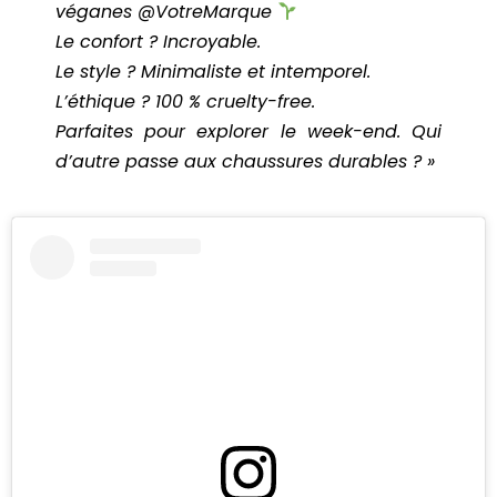
véganes @VotreMarque
Le confort ? Incroyable.
Le style ? Minimaliste et intemporel.
L’éthique ? 100 % cruelty-free.
Parfaites pour explorer le week-end. Qui
d’autre passe aux chaussures durables ? »