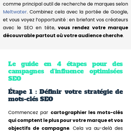
comme principal outil de recherche de marques selon
Meltwater
. Combinez cela avec la portée de Google,
et vous voyez l’opportunité : en briefant vos créateurs
avec le SEO en tête,
vous rendez votre marque
découvrable partout où votre audience cherche
.
Le guide en 4 étapes pour des
campagnes d’influence optimisées
SEO
Étape 1 : Définir votre stratégie de
mots-clés SEO
Commencez par
cartographier les mots-clés
qui comptent le plus pour votre marque et vos
objectifs de campagne
. Cela va au-delà des