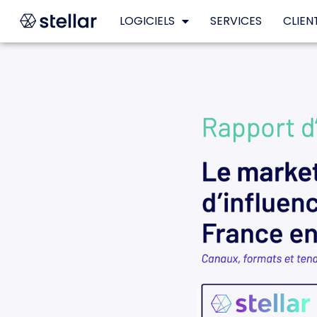
LOGICIELS
SERVICES
CLIEN