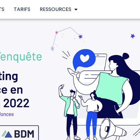
TS
TARIFS
RESSOURCES