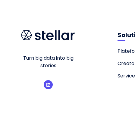
Solut
Platefo
Turn big data into big
Creato
stories
Service