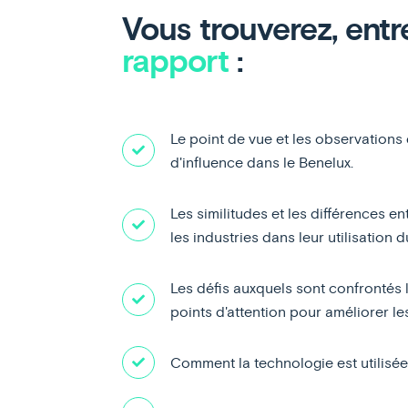
Vous trouverez, entr
rapport
:
Le point de vue et les observations
d'influence dans le Benelux.
Les similitudes et les différences e
les industries dans leur utilisation 
Les défis auxquels sont confrontés 
points d'attention pour améliorer le
Comment la technologie est utilisée