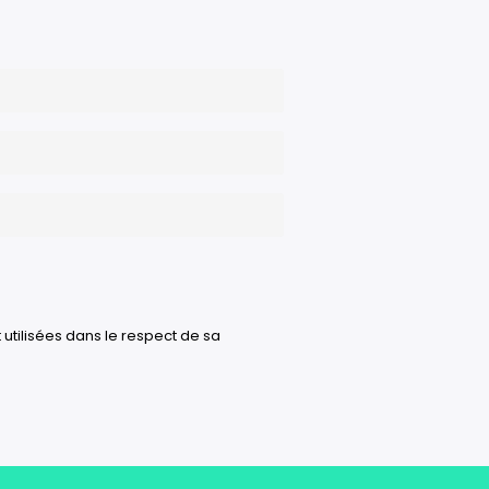
 utilisées dans le respect de sa