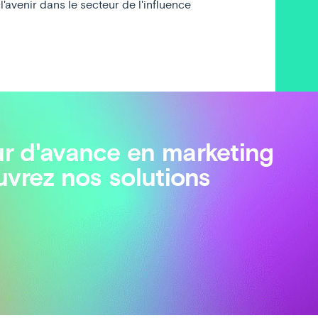
l'avenir dans le secteur de l'influence
r d'avance en marketing
uvrez nos solutions