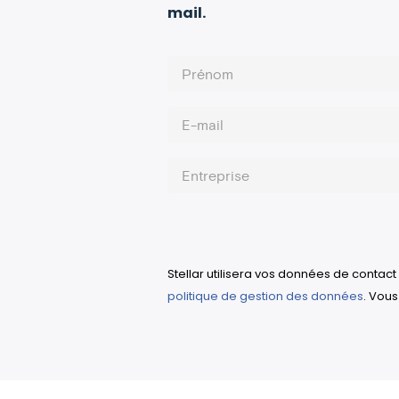
mail.
Stellar utilisera vos données de contact
politique de gestion des données
. Vou