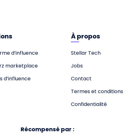
ions
À propos
rme d’influence
Stellar Tech
rz marketplace
Jobs
s d’influence
Contact
Termes et conditions
Confidentialité
Récompensé par :