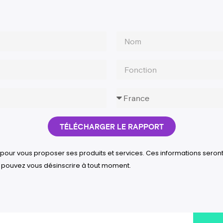
TÉLÉCHARGER LE RAPPORT
 pour vous proposer ses produits et services. Ces informations seront
s pouvez vous désinscrire à tout moment.