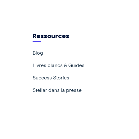
Ressources
Blog
Livres blancs & Guides
Success Stories
Stellar dans la presse